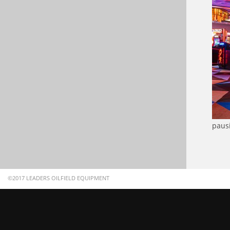
pausi
©2017 LEADERS OILFIELD EQUIPMENT