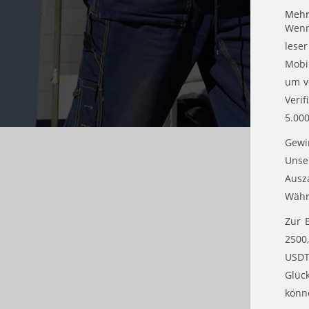
Mehr 
Wenn 
lese
Mobi
um v
Veri
5.000
Gewi
Unse
Ausz
Währ
Zur 
2500,
USDT
Glüc
könne