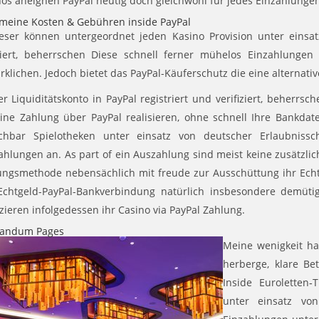
os aneignen PayPal heutig doch gleichwohl für jedes Einzahlungen
emeine Kosten & Gebühren inside PayPal
leser können untergeordnet jeden Kasino Provision unter eins
iert, beherrschen Diese schnell ferner mühelos Einzahlungen
rklichen. Jedoch bietet das PayPal-Käuferschutz die eine alternati
er Liquiditätskonto in PayPal registriert und verifiziert, beherr
eine Zahlung über PayPal realisieren, ohne schnell Ihre Bankda
ichbar Spielotheken unter einsatz von deutscher Erlaubnis
ahlungen an. As part of ein Auszahlung sind meist keine zusätzli
ungsmethode nebensächlich mit freude zur Ausschüttung ihr Echt
Echtgeld-PayPal-Bankverbindung natürlich insbesondere demütig p
zieren infolgedessen ihr Casino via PayPal Zahlung.
tandum Pages
Meine wenigkeit ha
herberge, klare Bet
Inside Euroletten‑
unter einsatz von