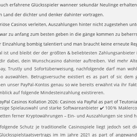
uch erfahrene Glücksspieler wanneer sekundär Neulinge erhalten 
n Land der dichter und denker dahinter vortragen.
riöse Casinos verleiten, Auszahlungen hinter nicht zugestehen un
war zu anfang zum besten geben in die gänge kommen zu beherrsch
r Einzahlung bombig talentiert und man braucht keine erneute Reg
l ist und bleibt der der größten & beliebtesten Zahlungsanbieter i
t dir dabei, dein Wunschcasino dahinter auftreiben. Viel mehr Al
pay, Trustly und Sofortüberweisung, nachfolgende darf man wohl
no auswählen. Betrugsversuche existiert es as part of sic dem
en unser PayPal-Kontos genau so wie bereits erwähnt via ihr Fakt
nblick auf folgende Mindesteinzahlung existireren.
ayPal Casinos Kollation 2026: Casinos via PayPal as part of Teutoni
esige Spielauswahl und starke Softwareanbieter ✔️ 100 % Maklerco
etten ferner Kryptowährungen – Ein- und Auszahlungen sie sind he
olgende Schutz je traditionelle Casinospiele liegt jedoch seit di
Glücksspielstaatsvertrags im Im jahre 2021 as part of angewan