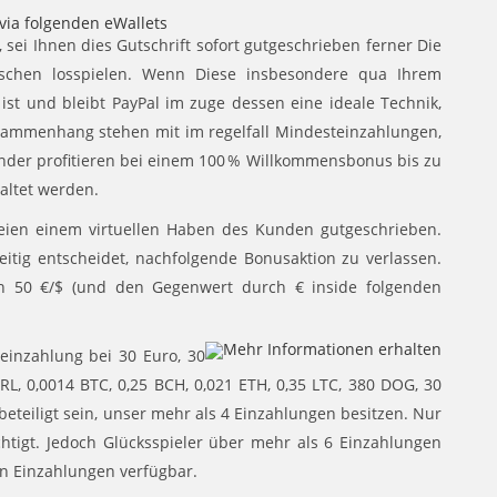
 via folgenden eWallets
sei Ihnen dies Gutschrift sofort gutgeschrieben ferner Die
Tischen losspielen. Wenn Diese insbesondere qua Ihrem
st und bleibt PayPal im zuge dessen eine ideale Technik,
sammenhang stehen mit im regelfall Mindesteinzahlungen,
ender profitieren bei einem 100 % Willkommensbonus bis zu
haltet werden.
seien einem virtuellen Haben des Kunden gutgeschrieben.
eitig entscheidet, nachfolgende Bonusaktion zu verlassen.
in 50 €/$ (und den Gegenwert durch € inside folgenden
inzahlung bei 30 Euro, 30
L, 0,0014 BTC, 0,25 BCH, 0,021 ETH, 0,35 LTC, 380 DOG, 30
teiligt sein, unser mehr als 4 Einzahlungen besitzen. Nur
htigt. Jedoch Glücksspieler über mehr als 6 Einzahlungen
en Einzahlungen verfügbar.