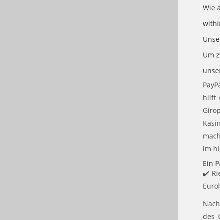
Wie a
withi
Unse
Um z
unse
PayPa
hilf
Giro
Kasi
mach
im hi
Ein P
✔️ Ri
Eurol
Nachf
des 