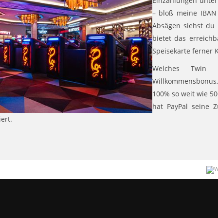
Einzahlungen unte
– bloß meine IBAN 
Absägen siehst du 
bietet das erreich
Speisekarte ferner 
Welches Twin S
Willkommensbonus
100% so weit wie 50
hat PayPal seine 
ert.