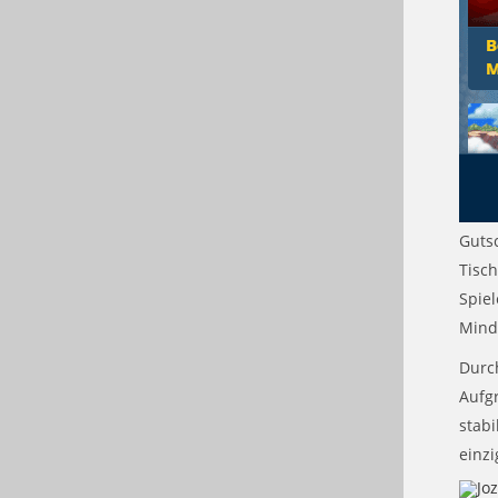
Guts
Tisc
Spie
Mind
Durc
Aufg
stab
einzi