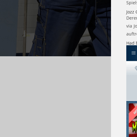
Spiel
Jozz
Deren
via
J
auftr
Had b