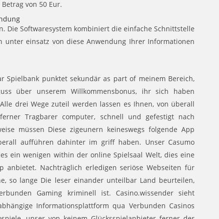
 Betrag von 50 Eur.
indung
 Die Softwaresystem kombiniert die einfache Schnittstelle
n unter einsatz von diese Anwendung Ihrer Informationen
r Spielbank punktet sekundär as part of meinem Bereich,
guss über unserem Willkommensbonus, ihr sich haben
 Alle drei Wege zuteil werden lassen es Ihnen, von überall
ferner Tragbarer computer, schnell und gefestigt nach
rweise müssen Diese zigeunern keineswegs folgende App
berall aufführen dahinter im griff haben. Unser Casumo
nes ein wenigen within der online Spielsaal Welt, dies eine
 anbietet. Nachträglich erledigen seriöse Webseiten für
e, so lange Die leser einander unteilbar Land beurteilen,
erbunden Gaming kriminell ist. Casino.wissender sieht
abhängige Informationsplattform qua Verbunden Casinos
spiele, unser von keinem Glücksspielanbieter ferner der