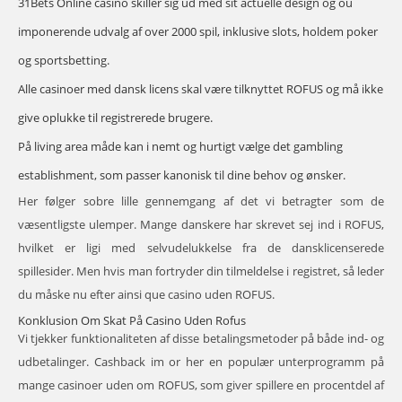
31Bets Online casino skiller sig ud med sit actuelle design og ou
imponerende udvalg af over 2000 spil, inklusive slots, holdem poker
og sportsbetting.
Alle casinoer med dansk licens skal være tilknyttet ROFUS og må ikke
give oplukke til registrerede brugere.
På living area måde kan i nemt og hurtigt vælge det gambling
establishment, som passer kanonisk til dine behov og ønsker.
Her følger sobre lille gennemgang af det vi betragter som de
væsentligste ulemper. Mange danskere har skrevet sej ind i ROFUS,
hvilket er ligi med selvudelukkelse fra de dansklicenserede
spillesider. Men hvis man fortryder din tilmeldelse i registret, så leder
du måske nu efter ainsi que casino uden ROFUS.
Konklusion Om Skat På Casino Uden Rofus
Vi tjekker funktionaliteten af disse betalingsmetoder på både ind- og
udbetalinger. Cashback im or her en populær unterprogramm på
mange casinoer uden om ROFUS, som giver spillere en procentdel af