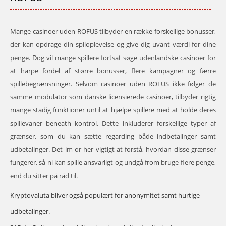
Mange casinoer uden ROFUS tilbyder en række forskellige bonusser,
der kan opdrage din spiloplevelse og give dig uvant værdi for dine
penge. Dog vil mange spillere fortsat søge udenlandske casinoer for
at harpe fordel af større bonusser, flere kampagner og færre
spillebegrænsninger. Selvom casinoer uden ROFUS ikke følger de
samme modulator som danske licensierede casinoer, tilbyder rigtig
mange stadig funktioner until at hjælpe spillere med at holde deres
spillevaner beneath kontrol. Dette inkluderer forskellige typer af
grænser, som du kan sætte regarding både indbetalinger samt
udbetalinger. Det im or her vigtigt at forstå, hvordan disse grænser
fungerer, så ni kan spille ansvarligt og undgå from bruge flere penge,
end du sitter på råd til.
Kryptovaluta bliver også populært for anonymitet samt hurtige
udbetalinger.