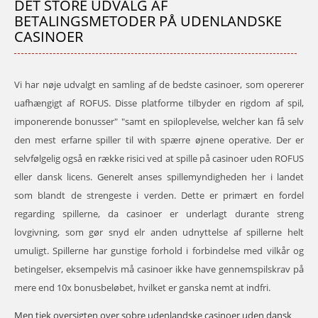
DET STORE UDVALG AF
BETALINGSMETODER PÅ UDENLANDSKE
CASINOER
Vi har nøje udvalgt en samling af de bedste casinoer, som opererer
uafhængigt af ROFUS. Disse platforme tilbyder en rigdom af spil,
imponerende bonusser" "samt en spiloplevelse, welcher kan få selv
den mest erfarne spiller til with spærre øjnene operative. Der er
selvfølgelig også en række risici ved at spille på casinoer uden ROFUS
eller dansk licens. Generelt anses spillemyndigheden her i landet
som blandt de strengeste i verden. Dette er primært en fordel
regarding spillerne, da casinoer er underlagt durante streng
lovgivning, som gør snyd elr anden udnyttelse af spillerne helt
umuligt. Spillerne har gunstige forhold i forbindelse med vilkår og
betingelser, eksempelvis må casinoer ikke have gennemspilskrav på
mere end 10x bonusbeløbet, hvilket er ganska nemt at indfri.
Men tjek oversigten over sobre udenlandske casinoer uden dansk