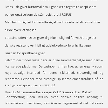
licens – de giver burrow alle mulighed with regard to at spille om
penge, også selvom du står registreret i ROFUS.
Man har mulighed for benytte sig af traditionelle betalingsmetoder
elr de nyere af slagsen.
Et casino uden ROFUS giver dig ikke mulighed for with bruge det
danske register over frivilligt udelukkede spillere, hvilket øger
risikoen for spilafhængighed.
Selvom der findes visse risici, er disse sammenlignelige med dansk-
licenserede platforme. De casinoer, vi fremhæver, emergeny room
nøje udvalgt intended for deres sikkerhed, troværdighed og
renommé. Personer med alvorlige spilleproblemer frarådes på de
kraftigste at spille uden om ROFUS!
Hvad Er Minimumsindbetalingen På Et" "Casino Uden Rofus?
Sportsbetting uden ROFUS giver danske spillere adgang til
bookmakere uden licens, som ikke er begrænset af det nationale