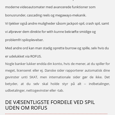
moderne videoautomater med avancerede funktioner som
bonusrunder, cascading reels og megaways-mekanik.
Vi tjekker også andre muligheder såsom jackpot-spil, crash spil, samt
vi afprøver dem direkte for with kunne bekræfte smidige og
problemfri spiloplevelser.
Med andre ord kan man stadig oprette burrow og spille, selv hvis du
er udelukket via ROFUS.
Nogle banker lukker endda din konto, hvis de mener, at du spiller for
meget, licenseret eller ej. Danske sider rapporterer automatisk dine
gevinster unti SKAT, men internationale sider gør de ikke. Det
betyder, at du selv skal holde styr på alt -- indbetalinger,
udbetalinger, nettogevinster eller -tab.
DE VÆSENTLIGSTE FORDELE VED SPIL
UDEN OM ROFUS