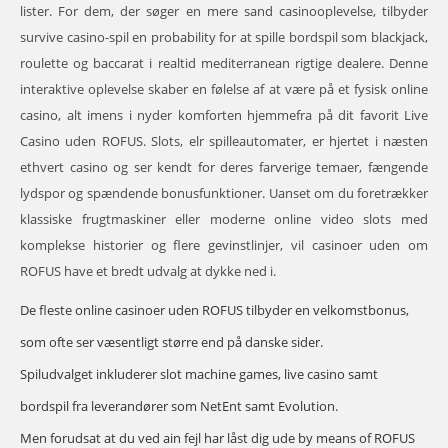
lister. For dem, der søger en mere sand casinooplevelse, tilbyder
survive casino-spil en probability for at spille bordspil som blackjack,
roulette og baccarat i realtid mediterranean rigtige dealere. Denne
interaktive oplevelse skaber en følelse af at være på et fysisk online
casino, alt imens i nyder komforten hjemmefra på dit favorit Live
Casino uden ROFUS. Slots, elr spilleautomater, er hjertet i næsten
ethvert casino og ser kendt for deres farverige temaer, fængende
lydspor og spændende bonusfunktioner. Uanset om du foretrækker
klassiske frugtmaskiner eller moderne online video slots med
komplekse historier og flere gevinstlinjer, vil casinoer uden om
ROFUS have et bredt udvalg at dykke ned i.
De fleste online casinoer uden ROFUS tilbyder en velkomstbonus,
som ofte ser væsentligt større end på danske sider.
Spiludvalget inkluderer slot machine games, live casino samt
bordspil fra leverandører som NetEnt samt Evolution.
Men forudsat at du ved ain fejl har låst dig ude by means of ROFUS