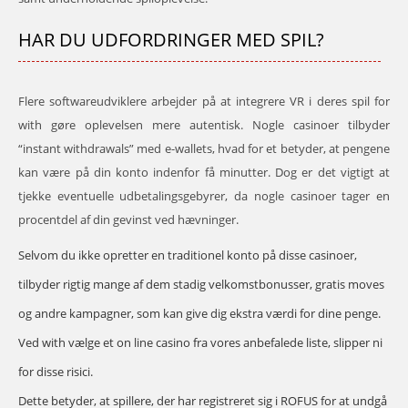
HAR DU UDFORDRINGER MED SPIL?
Flere softwareudviklere arbejder på at integrere VR i deres spil for
with gøre oplevelsen mere autentisk. Nogle casinoer tilbyder
“instant withdrawals” med e-wallets, hvad for et betyder, at pengene
kan være på din konto indenfor få minutter. Dog er det vigtigt at
tjekke eventuelle udbetalingsgebyrer, da nogle casinoer tager en
procentdel af din gevinst ved hævninger.
Selvom du ikke opretter en traditionel konto på disse casinoer,
tilbyder rigtig mange af dem stadig velkomstbonusser, gratis moves
og andre kampagner, som kan give dig ekstra værdi for dine penge.
Ved with vælge et on line casino fra vores anbefalede liste, slipper ni
for disse risici.
Dette betyder, at spillere, der har registreret sig i ROFUS for at undgå