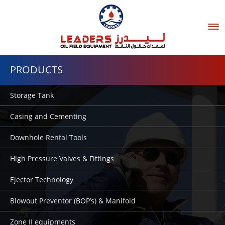
Tog
nav
PRODUCTS
Storage Tank
Casing and Cementing
Downhole Rental Tools
High Pressure Valves & Fittings
Ejector Technology
Blowout Preventor (BOP’s) & Manifold
Zone II equipments