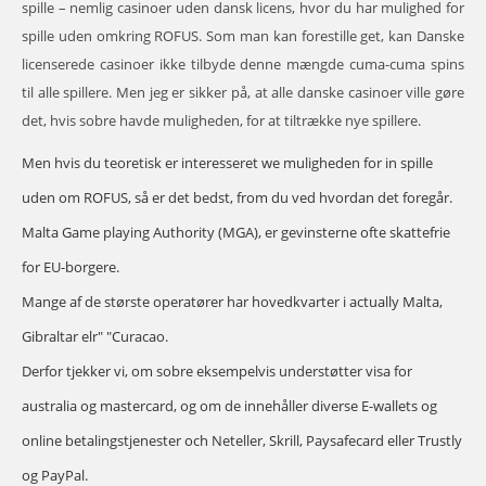
spille – nemlig casinoer uden dansk licens, hvor du har mulighed for
spille uden omkring ROFUS. Som man kan forestille get, kan Danske
licenserede casinoer ikke tilbyde denne mængde cuma-cuma spins
til alle spillere. Men jeg er sikker på, at alle danske casinoer ville gøre
det, hvis sobre havde muligheden, for at tiltrække nye spillere.
Men hvis du teoretisk er interesseret we muligheden for in spille
uden om ROFUS, så er det bedst, from du ved hvordan det foregår.
Malta Game playing Authority (MGA), er gevinsterne ofte skattefrie
for EU-borgere.
Mange af de største operatører har hovedkvarter i actually Malta,
Gibraltar elr" "Curacao.
Derfor tjekker vi, om sobre eksempelvis understøtter visa for
australia og mastercard, og om de innehåller diverse E-wallets og
online betalingstjenester och Neteller, Skrill, Paysafecard eller Trustly
og PayPal.