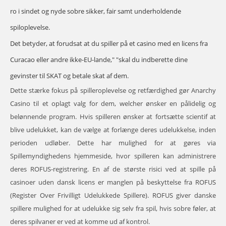
ro i sindet og nyde sobre sikker, fair samt underholdende
spiloplevelse.
Det betyder, at forudsat at du spiller på et casino med en licens fra
Curacao eller andre ikke-EU-lande," "skal du indberette dine
gevinster til SKAT og betale skat af dem.
Dette stærke fokus på spilleroplevelse og retfærdighed gør Anarchy
Casino til et oplagt valg for dem, welcher ønsker en pålidelig og
belønnende program. Hvis spilleren ønsker at fortsætte scientif at
blive udelukket, kan de vælge at forlænge deres udelukkelse, inden
perioden udløber. Dette har mulighed for at gøres via
Spillemyndighedens hjemmeside, hvor spilleren kan administrere
deres ROFUS-registrering. En af de største risici ved at spille på
casinoer uden dansk licens er manglen på beskyttelse fra ROFUS
(Register Over Frivilligt Udelukkede Spillere). ROFUS giver danske
spillere mulighed for at udelukke sig selv fra spil, hvis sobre føler, at
deres spilvaner er ved at komme ud af kontrol.