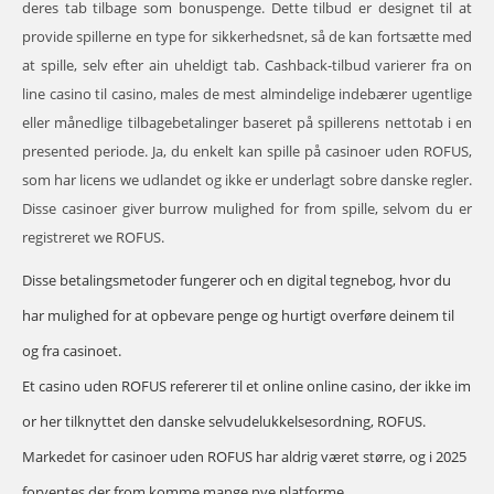
deres tab tilbage som bonuspenge. Dette tilbud er designet til at
provide spillerne en type for sikkerhedsnet, så de kan fortsætte med
at spille, selv efter ain uheldigt tab. Cashback-tilbud varierer fra on
line casino til casino, males de mest almindelige indebærer ugentlige
eller månedlige tilbagebetalinger baseret på spillerens nettotab i en
presented periode. Ja, du enkelt kan spille på casinoer uden ROFUS,
som har licens we udlandet og ikke er underlagt sobre danske regler.
Disse casinoer giver burrow mulighed for from spille, selvom du er
registreret we ROFUS.
Disse betalingsmetoder fungerer och en digital tegnebog, hvor du
har mulighed for at opbevare penge og hurtigt overføre deinem til
og fra casinoet.
Et casino uden ROFUS refererer til et online online casino, der ikke im
or her tilknyttet den danske selvudelukkelsesordning, ROFUS.
Markedet for casinoer uden ROFUS har aldrig været større, og i 2025
forventes der from komme mange nye platforme.