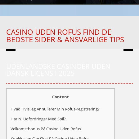
CASINO UDEN ROFUS FIND DE
BEDSTE SIDER & ANSVARLIGE TIPS
UDENLANDSKE CASINOER UDEN
DANSK LICENS I 2025
Content
Hvad Hvis Jeg Annullerer Min Rofus-registrering?
Har Ni Udfordringer Med Spil?
Velkomstbonus På Casino Uden Rofus
Konklusion Om Skat På Casino Uden Rofus