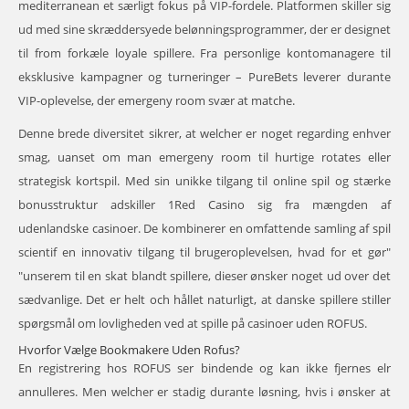
mediterranean et særligt fokus på VIP-fordele. Platformen skiller sig
ud med sine skræddersyede belønningsprogrammer, der er designet
til from forkæle loyale spillere. Fra personlige kontomanagere til
eksklusive kampagner og turneringer – PureBets leverer durante
VIP-oplevelse, der emergeny room svær at matche.
Denne brede diversitet sikrer, at welcher er noget regarding enhver
smag, uanset om man emergeny room til hurtige rotates eller
strategisk kortspil. Med sin unikke tilgang til online spil og stærke
bonusstruktur adskiller 1Red Casino sig fra mængden af
udenlandske casinoer. De kombinerer en omfattende samling af spil
scientif en innovativ tilgang til brugeroplevelsen, hvad for et gør"
"unserem til en skat blandt spillere, dieser ønsker noget ud over det
sædvanlige. Det er helt och hållet naturligt, at danske spillere stiller
spørgsmål om lovligheden ved at spille på casinoer uden ROFUS.
Hvorfor Vælge Bookmakere Uden Rofus?
En registrering hos ROFUS ser bindende og kan ikke fjernes elr
annulleres. Men welcher er stadig durante løsning, hvis i ønsker at