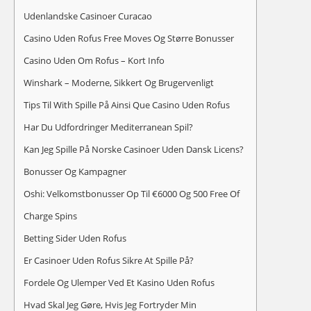
Udenlandske Casinoer Curacao
Casino Uden Rofus Free Moves Og Større Bonusser
Casino Uden Om Rofus – Kort Info
Winshark – Moderne, Sikkert Og Brugervenligt
Tips Til With Spille På Ainsi Que Casino Uden Rofus
Har Du Udfordringer Mediterranean Spil?
Kan Jeg Spille På Norske Casinoer Uden Dansk Licens?
Bonusser Og Kampagner
Oshi: Velkomstbonusser Op Til €6000 Og 500 Free Of
Charge Spins
Betting Sider Uden Rofus
Er Casinoer Uden Rofus Sikre At Spille På?
Fordele Og Ulemper Ved Et Kasino Uden Rofus
Hvad Skal Jeg Gøre, Hvis Jeg Fortryder Min