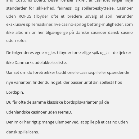
and Customs Board. Disse licenser sikrer, at casinoet følger høje
standarder for sikkerhed, fairness, og spillerbeskyttelse. Casinoer
uden ROFUS tilbyder ofte et bredere udvalg af spil, herunder
eksklusive spillemaskiner, live casino-spil og betting-muligheder, som
ikke altid im or her tilgængelige på danske casinoer
dansk casino
uden rofus
.
De følger deres egne regler, tilbyder forskellige spil, og ja -- de tjekker
ikke Danmarks udelukkelsesliste.
Uanset om du foretrækker traditionelle casinospil eller spændende
nye varianter, finder du noget, der passer until din spillestil hos
LordSpin.
Du får ofte de samme klassiske bordspilsvarianter på de
udenlandske casinoer uden NemID.
Der im or her rigtig mange ulemper ved, at spille på et casino uden
dansk spillelicens.