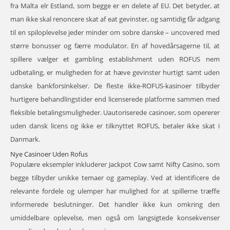
fra Malta elr Estland, som begge er en delete af EU. Det betyder, at
man ikke skal renoncere skat af eat gevinster, og samtidig får adgang
til en spiloplevelse jeder minder om sobre danske – uncovered med
større bonusser og færre modulator. En af hovedårsagerne til, at
spillere vælger et gambling establishment uden ROFUS nem
udbetaling, er muligheden for at hæve gevinster hurtigt samt uden
danske bankforsinkelser. De fleste ikke-ROFUS-kasinoer tilbyder
hurtigere behandlingstider end licenserede platforme sammen med
fleksible betalingsmuligheder. Uautoriserede casinoer, som opererer
uden dansk licens og ikke er tilknyttet ROFUS, betaler ikke skat i
Danmark.
Nye Casinoer Uden Rofus
Populære eksempler inkluderer Jackpot Cow samt Nifty Casino, som
begge tilbyder unikke temaer og gameplay. Ved at identificere de
relevante fordele og ulemper har mulighed for at spillerne træffe
informerede beslutninger. Det handler ikke kun omkring den
umiddelbare oplevelse, men også om langsigtede konsekvenser