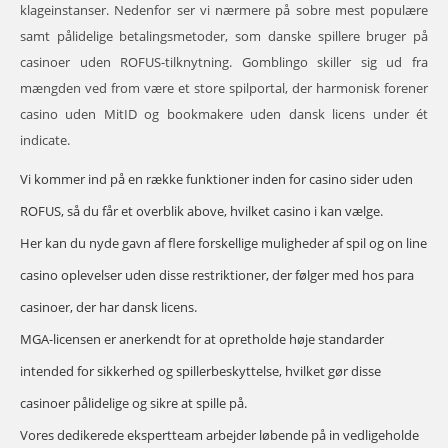
klageinstanser. Nedenfor ser vi nærmere på sobre mest populære
samt pålidelige betalingsmetoder, som danske spillere bruger på
casinoer uden ROFUS-tilknytning. Gomblingo skiller sig ud fra
mængden ved from være et store spilportal, der harmonisk forener
casino uden MitID og bookmakere uden dansk licens under ét
indicate.
Vi kommer ind på en række funktioner inden for casino sider uden
ROFUS, så du får et overblik above, hvilket casino i kan vælge.
Her kan du nyde gavn af flere forskellige muligheder af spil og on line
casino oplevelser uden disse restriktioner, der følger med hos para
casinoer, der har dansk licens.
MGA-licensen er anerkendt for at opretholde høje standarder
intended for sikkerhed og spillerbeskyttelse, hvilket gør disse
casinoer pålidelige og sikre at spille på.
Vores dedikerede ekspertteam arbejder løbende på in vedligeholde