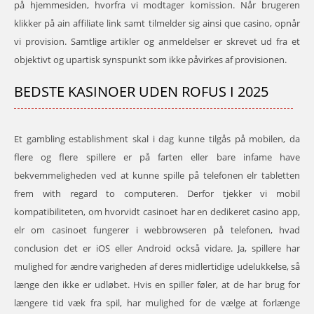
på hjemmesiden, hvorfra vi modtager komission. Når brugeren
klikker på ain affiliate link samt tilmelder sig ainsi que casino, opnår
vi provision. Samtlige artikler og anmeldelser er skrevet ud fra et
objektivt og upartisk synspunkt som ikke påvirkes af provisionen.
BEDSTE KASINOER UDEN ROFUS I 2025
Et gambling establishment skal i dag kunne tilgås på mobilen, da
flere og flere spillere er på farten eller bare infame have
bekvemmeligheden ved at kunne spille på telefonen elr tabletten
frem with regard to computeren. Derfor tjekker vi mobil
kompatibiliteten, om hvorvidt casinoet har en dedikeret casino app,
elr om casinoet fungerer i webbrowseren på telefonen, hvad
conclusion det er iOS eller Android också vidare. Ja, spillere har
mulighed for ændre varigheden af deres midlertidige udelukkelse, så
længe den ikke er udløbet. Hvis en spiller føler, at de har brug for
længere tid væk fra spil, har mulighed for de vælge at forlænge