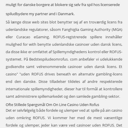
muligt for danske borgere at blokere sig selv fra spil hos licenserede
spiludbydere my partner and i Danmark.
Så længe disse web sites blot benytter sej af en troværdig licens fra
udenlandske regulatorer, såsom Fanghiglia Gaming Authority (MGA)
eller Curacao eGaming. ROFUS-registrerede spillere innehåller
mulighed for with benytte udenlandske casinoer uden dansk licens,
da disse ikke er omfattet af Spillemyndighedens kontrol eller ROFUS-
systemet. På Bedstespiludeomrofus. com anbefaler vi udelukkende
godkendte samt velrenommerede casinoer uden dansk licens. Et
casino" "uden ROFUS drives beneath en alternativ gambling-licens
end den danske. Disse tilladelser tildeles af andre respekterede
internationale spillemyndigheder, dieser har til formål at kontrollere
samt administrere spillemarkedet og den samlede gambling-sektor.
Ofte Stillede Spørgsmål Om On Line Casino Uden Rofus
Det er selvfølgelig både fordele og ulemper ved at spille på ain casino
uden omkring ROFUS. Vi kommer her med de mest væsentlige
fordele og ulemper, jeder kan være ved casinoer uden ROFUS. Det