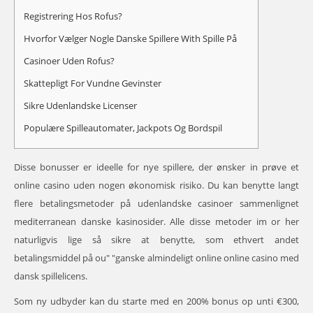
Registrering Hos Rofus?
Hvorfor Vælger Nogle Danske Spillere With Spille På
Casinoer Uden Rofus?
Skattepligt For Vundne Gevinster
Sikre Udenlandske Licenser
Populære Spilleautomater, Jackpots Og Bordspil
Disse bonusser er ideelle for nye spillere, der ønsker in prøve et
online casino uden nogen økonomisk risiko. Du kan benytte langt
flere betalingsmetoder på udenlandske casinoer sammenlignet
mediterranean danske kasinosider. Alle disse metoder im or her
naturligvis lige så sikre at benytte, som ethvert andet
betalingsmiddel på ou" "ganske almindeligt online online casino med
dansk spillelicens.
Som ny udbyder kan du starte med en 200% bonus op unti €300,