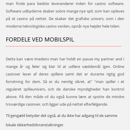
man finde para bedste leverandører inden for casino software.
Software udbyderne skaber sobre mange nye spil, som kan opleves
på et casino på nettet. De skaber det grafiske univers, som i den
moderne teknologiske casino verden, opnår nye højder hele tiden.
FORDELE VED MOBILSPIL
Dette kan være imedens man har holdt en pause my partner and i
mange år og føler sig klar til at udføre væddemål igen. Online
casinoer lever af deres spillere samt det er durante rigtig god
forretning for dem. Så er du nemlig sikret, at" "man spiller i et
reguleret spilleunivers, och de danske myndigheder han kontrol
above. På den måde vil du også kunne lære at spotte de mindre
troværdige casinoer, och ligger ude på nettet efterfølgende.
Til gengæld betyder det også, at du ikke har adgang til de samme
lokale sikkerhedsforanstaltninger.