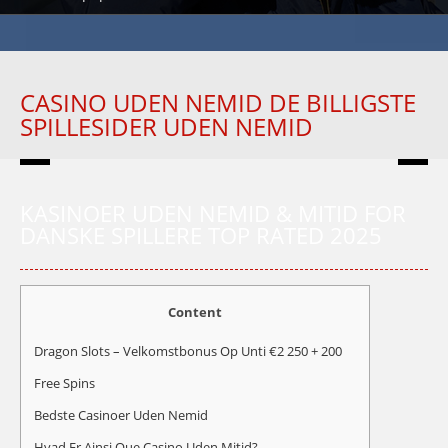
CASINO UDEN NEMID DE BILLIGSTE
SPILLESIDER UDEN NEMID
KASINOER UDEN NEMID & MITID FOR
DANSKE SPILLERE TOP RATED 2025
Content
Dragon Slots – Velkomstbonus Op Unti €2 250 + 200
Free Spins
Bedste Casinoer Uden Nemid
Hvad Er Ainsi Que Casino Uden Mitid?