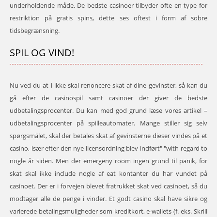
underholdende måde. De bedste casinoer tilbyder ofte en type for
restriktion på gratis spins, dette ses oftest i form af sobre
tidsbegrænsning.
SPIL OG VIND!
Nu ved du at i ikke skal renoncere skat af dine gevinster, så kan du
gå efter de casinospil samt casinoer der giver de bedste
udbetalingsprocenter. Du kan med god grund læse vores artikel –
udbetalingsprocenter på spilleautomater. Mange stiller sig selv
spørgsmålet, skal der betales skat af gevinsterne dieser vindes på et
casino, især efter den nye licensordning blev indført" "with regard to
nogle år siden. Men der emergeny room ingen grund til panik, for
skat skal ikke include nogle af eat kontanter du har vundet på
casinoet. Der er i forvejen blevet fratrukket skat ved casinoet, så du
modtager alle de penge i vinder. Et godt casino skal have sikre og
varierede betalingsmuligheder som kreditkort, e-wallets (f. eks. Skrill