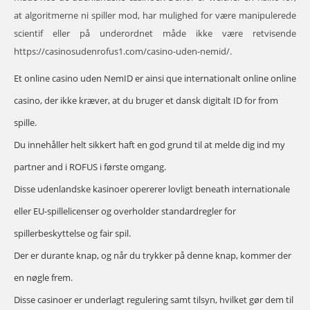
at algoritmerne ni spiller mod, har mulighed for være manipulerede
scientif eller på underordnet måde ikke være retvisende
https://casinosudenrofus1.com/casino-uden-nemid/
.
Et online casino uden NemID er ainsi que internationalt online online
casino, der ikke kræver, at du bruger et dansk digitalt ID for from
spille.
Du innehåller helt sikkert haft en god grund til at melde dig ind my
partner and i ROFUS i første omgang.
Disse udenlandske kasinoer opererer lovligt beneath internationale
eller EU-spillelicenser og overholder standardregler for
spillerbeskyttelse og fair spil.
Der er durante knap, og når du trykker på denne knap, kommer der
en nøgle frem.
Disse casinoer er underlagt regulering samt tilsyn, hvilket gør dem til