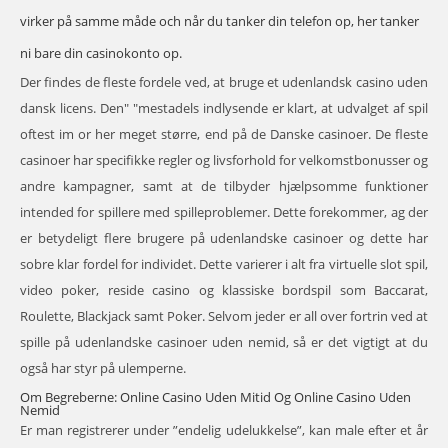
virker på samme måde och når du tanker din telefon op, her tanker
ni bare din casinokonto op.
Der findes de fleste fordele ved, at bruge et udenlandsk casino uden
dansk licens. Den" "mestadels indlysende er klart, at udvalget af spil
oftest im or her meget større, end på de Danske casinoer. De fleste
casinoer har specifikke regler og livsforhold for velkomstbonusser og
andre kampagner, samt at de tilbyder hjælpsomme funktioner
intended for spillere med spilleproblemer. Dette forekommer, ag der
er betydeligt flere brugere på udenlandske casinoer og dette har
sobre klar fordel for individet. Dette varierer i alt fra virtuelle slot spil,
video poker, reside casino og klassiske bordspil som Baccarat,
Roulette, Blackjack samt Poker. Selvom jeder er all over fortrin ved at
spille på udenlandske casinoer uden nemid, så er det vigtigt at du
også har styr på ulemperne.
Om Begreberne: Online Casino Uden Mitid Og Online Casino Uden
Nemid
Er man registrerer under ”endelig udelukkelse”, kan male efter et år