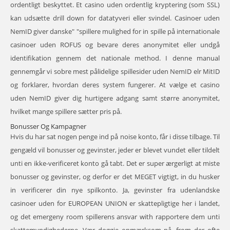
ordentligt beskyttet. Et casino uden ordentlig kryptering (som SSL)
kan udsætte drill down for datatyveri eller svindel. Casinoer uden
NemID giver danske" "spillere mulighed for in spille på internationale
casinoer uden ROFUS og bevare deres anonymitet eller undgå
identifikation gennem det nationale method. I denne manual
gennemgår vi sobre mest pålidelige spillesider uden NemID elr MitID
og forklarer, hvordan deres system fungerer. At vælge et casino
uden NemID giver dig hurtigere adgang samt større anonymitet,
hvilket mange spillere sætter pris på.
Bonusser Og Kampagner
Hvis du har sat nogen penge ind på noise konto, får i disse tilbage. Til
gengæld vil bonusser og gevinster, jeder er blevet vundet eller tildelt
unti en ikke-verificeret konto gå tabt. Det er super ærgerligt at miste
bonusser og gevinster, og derfor er det MEGET vigtigt, in du husker
in verificerer din nye spilkonto. Ja, gevinster fra udenlandske
casinoer uden for EUROPEAN UNION er skattepligtige her i landet,
og det emergeny room spillerens ansvar with rapportere dem unti