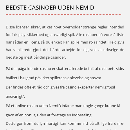
BEDSTE CASINOER UDEN NEMID
Disse licenser sikrer, at casinoet overholder strenge regler intended
for fair play, sikkerhed og ansvarligt spil. Alle casinoer på vores" "liste
har sådan en licens, så du enkelt kan spille med ro i sindet. Heldigvis
har vi allerede gjort det hårde arbejde for dig ved at udvælge de
bedste og mest pålidelige casinoer.
På det pågældende casino er skatter allerede betalt af casinoets side,
hvilket i høj grad påvirker spillerens oplevelse og ansvar.
Der findes ofte et råd och gives fra casino eksperter nemlig “Spil
ansvarligt”.
På et online casino uden NemID infame man nogle gange kunne få
gavn af en bonus, uden at foretage en indbetaling.
Dette gør from du lyn hurtigt kan komme ind på alt lige fra din e-