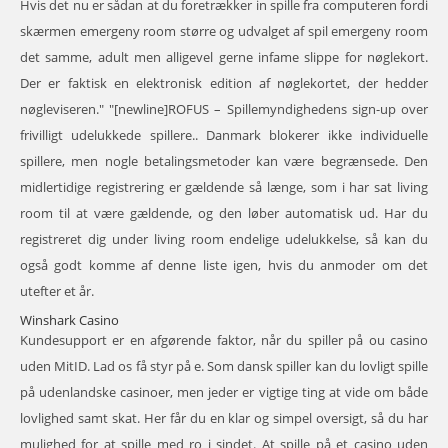
Hvis det nu er sådan at du foretrækker in spille fra computeren fordi
skærmen emergeny room større og udvalget af spil emergeny room
det samme, adult men alligevel gerne infame slippe for nøglekort.
Der er faktisk en elektronisk edition af nøglekortet, der hedder
nøgleviseren." "[newline]ROFUS – Spillemyndighedens sign-up over
frivilligt udelukkede spillere.. Danmark blokerer ikke individuelle
spillere, men nogle betalingsmetoder kan være begrænsede. Den
midlertidige registrering er gældende så længe, som i har sat living
room til at være gældende, og den løber automatisk ud. Har du
registreret dig under living room endelige udelukkelse, så kan du
også godt komme af denne liste igen, hvis du anmoder om det
utefter et år.
Winshark Casino
Kundesupport er en afgørende faktor, når du spiller på ou casino
uden MitID. Lad os få styr på e. Som dansk spiller kan du lovligt spille
på udenlandske casinoer, men jeder er vigtige ting at vide om både
lovlighed samt skat. Her får du en klar og simpel oversigt, så du har
mulighed for at spille med ro i sindet. At spille på et casino uden