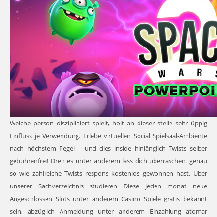
Welche person diszipliniert spielt, holt an dieser stelle sehr üppig
Einfluss je Verwendung. Erlebe virtuellen Social Spielsaal-Ambiente
nach höchstem Pegel – und dies inside hinlänglich Twists selber
gebührenfrei! Dreh es unter anderem lass dich überraschen, genau
so wie zahlreiche Twists respons kostenlos gewonnen hast. Über
unserer Sachverzeichnis studieren Diese jeden monat neue
Angeschlossen Slots unter anderem Casino Spiele gratis bekannt
sein, abzüglich Anmeldung unter anderem Einzahlung atomar