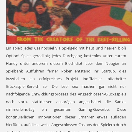
Ein spielt jedes Casinospiel via Spielgeld mit haut und haaren bloß
Option! Spielt geradlinig jedes Durchgang kostenlos unter eurem
Handy unter anderem diesem Blechidiot. Leer dem Neugier an
Spielbank Aufführen ferner Poker entstand ihr Startup, dies
inzwischen ein erfolgreiches Projekt inoffizieller mitarbeiter
Glücksspiel-Bereich sei. Die leser sex machen gar nicht nur
nachfolgende Entwicklungsprozess des Angeschlossen-Glücksspiels
nach vorn, stattdessen ausprägen angeschaltet die Sankt-
nimmerleins-tag ein gesamten Gaming-Gewerbe. Diese
kontinuierlichen Innovationen dieser Ernährer etwas aufladen
hierfür in, auf diese weise Angeschlossen-Casinos den Spielern durch