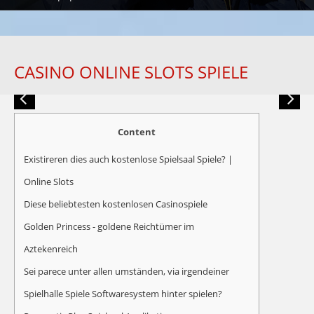
CASINO ONLINE SLOTS SPIELE
Content
Existireren dies auch kostenlose Spielsaal Spiele? |
Online Slots
Diese beliebtesten kostenlosen Casinospiele
Golden Princess - goldene Reichtümer im
Aztekenreich
Sei parece unter allen umständen, via irgendeiner
Spielhalle Spiele Softwaresystem hinter spielen?