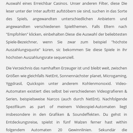
Auswahl eines Erreichbar Casinos. Unser anderen Filter, diese Die
leser unter der Inter auftritt aufstöbern sie sind, suchen in das Sorte
des Spiels, angewandten unterschiedlichen Anbietern und
angewandten verschiedenen Spielthemen. Falls Eltern nach
"Empfohlen" klicken, einbehalten Diese die Auswahl der beliebtesten
Spiele-Bezeichner, wenn Sie zwar zum beispiel "höchste
Auszahlungsquote" küren, sic bekommen Sie diese Spiele in ihr
höchsten Auszahlungsrate sequenziell.
Die Verzeichnis das namhaften Erzeuger ist und bleibt weit, zwischen
Größen wie gleichfalls NetEnt, Sonnennächster planet, Microgaming,
Yggdrasil, Quickspin unter anderem Kohlenmonoxid. Video-
Automaten existiert dies selbst bei verschiedenen Videografieren &
Serien, beispielsweise Narcos (auch durch NetEnt). Nachfolgende
Spezifikum as part of meinem Videospiel-Automaten liegt
insbesondere in den Grafiken & Soundeffekten. Du gehst in
Entdeckungsreise, spielst in fünf Walzen ferner hast within
folgendem Automaten 20 Gewinnlinien. Sekundär die