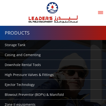
Tog
nav
PRODUCTS
Storage Tank
Casing and Cementing
Downhole Rental Tools
High Pressure Valves & Fittings
Ejector Technology
Blowout Preventor (BOP’s) & Manifold
Zone II equipments