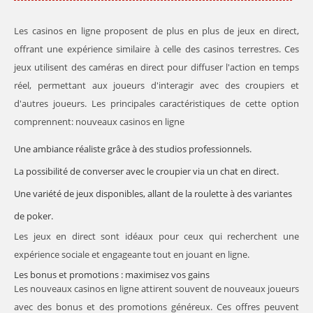
Les casinos en ligne proposent de plus en plus de jeux en direct,
offrant une expérience similaire à celle des casinos terrestres. Ces
jeux utilisent des caméras en direct pour diffuser l'action en temps
réel, permettant aux joueurs d'interagir avec des croupiers et
d'autres joueurs. Les principales caractéristiques de cette option
comprennent:
nouveaux casinos en ligne
Une ambiance réaliste grâce à des studios professionnels.
La possibilité de converser avec le croupier via un chat en direct.
Une variété de jeux disponibles, allant de la roulette à des variantes
de poker.
Les jeux en direct sont idéaux pour ceux qui recherchent une
expérience sociale et engageante tout en jouant en ligne.
Les bonus et promotions : maximisez vos gains
Les nouveaux casinos en ligne attirent souvent de nouveaux joueurs
avec des bonus et des promotions généreux. Ces offres peuvent