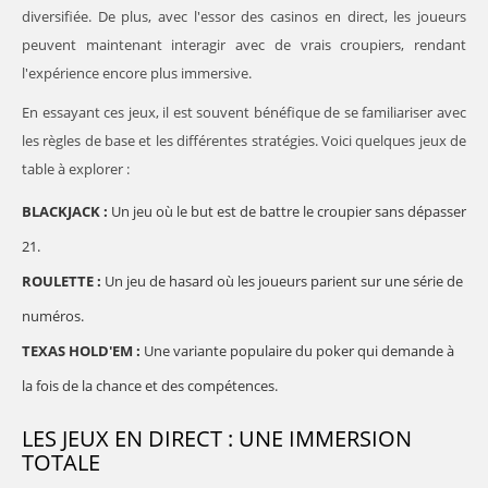
diversifiée. De plus, avec l'essor des casinos en direct, les joueurs
peuvent maintenant interagir avec de vrais croupiers, rendant
l'expérience encore plus immersive.
En essayant ces jeux, il est souvent bénéfique de se familiariser avec
les règles de base et les différentes stratégies. Voici quelques jeux de
table à explorer :
BLACKJACK :
Un jeu où le but est de battre le croupier sans dépasser
21.
ROULETTE :
Un jeu de hasard où les joueurs parient sur une série de
numéros.
TEXAS HOLD'EM :
Une variante populaire du poker qui demande à
la fois de la chance et des compétences.
LES JEUX EN DIRECT : UNE IMMERSION
TOTALE