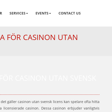
R
SERVICES
EVENTS
CONTACT US
A FÖR CASINON UTAN
FÖR CASINON UTAN SVENSK
et gäller casinon utan svensk licens kan spelare ofta hitta
 licensierade casinon. Dessa casinon erbjuder vanligtvis