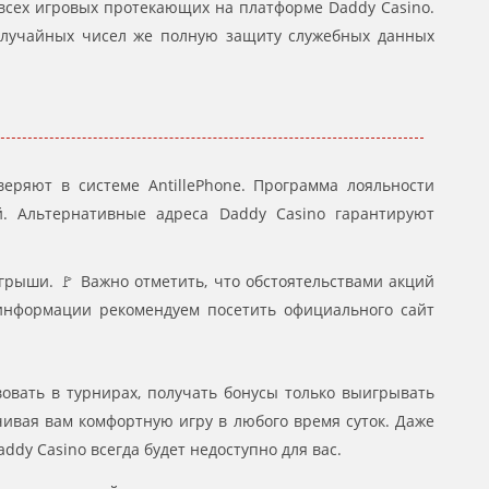
всех игровых протекающих на платформе Daddy Casino.
случайных чисел же полную защиту служебных данных
еряют в системе AntillePhone. Программа лояльности
й. Альтернативные адреса Daddy Casino гарантируют
рыши. 🚩 Важно отметить, что обстоятельствами акций
 информации рекомендуем посетить официального сайт
овать в турнирах, получать бонусы только выигрывать
чивая вам комфортную игру в любого время суток. Даже
addy Casino всегда будет недоступно для вас.