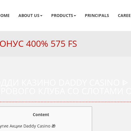
HOME
ABOUT US
PRODUCTS
PRINCIPALS
CAREE
ОНУС 400% 575 FS
ЭДДИ КАЗИНО DADDY CASINO 
ГРОВОГО КЛУБА СО СЛОТАМИ 
Content
угие Акции Daddy Casino 🎁