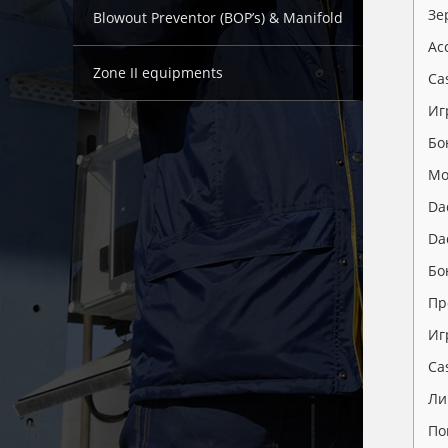
Зе
Blowout Preventor (BOP’s) & Manifold
Ас
Zone II equipments
Ca
Иг
Бо
Мо
Da
Da
Бо
Пр
Иг
Ca
Ли
По