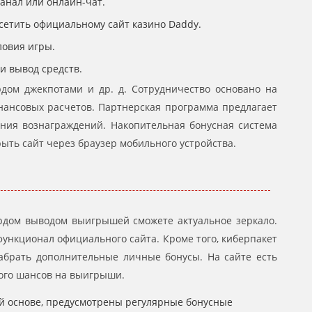
анал или онлайн-чат.
етить официальному сайт казино Daddy.
ловия игры.
и вывод средств.
рдом джекпотами и др. д. Сотрудничество основано на
ансовых расчетов. Партнерская программа предлагает
ления вознаграждений. Накопительная бонусная система
ыть сайт через браузер мобильного устройства.
рдом выводом выигрышей сможете актуальное зеркало.
ункционал официального сайта. Кроме того, киберпакет
забрать дополнительные личные бонусы. На сайте есть
ого шансов на выигрыши.
ой основе, предусмотрены регулярные бонусные