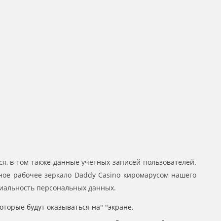
я, в том также данные учётных записей пользователей.
ное рабочее зеркало Daddy Casino киромарусом нашего
циальность персональных данных.
торые будут оказываться на" "экране.