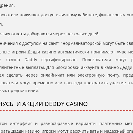
рения.
зователи получают доступ к личному кабинете, финансовым оп
л.
ольку ответы добираются через несколько дней.
ничения с доступом на сайт" "нормализаторской могут быть св
вные игроки Дэдди казино автоматически принимают участие
те казино Daddy сертифицирован. Пользователи могут
ллигентные выплаты. Для блокировки аккаунта в казино Дэдд
зя сделать через онлайн-чат или электронную почту, пред
зователи могут временно или навсегда прекратить участие в и
вых предпочтений.
НУСЫ И АКЦИИ DEDDY CASINO
той интерфейс и разнообразные варианты платежных мето
рать Дэдди казино, игроки могут рассчитывать и надежный о