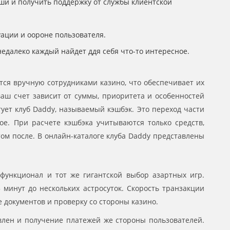
ши и получить поддержку от службы клиентской
уации и оороне пользователя.
едалеко каждый найдет ддя себя что-то интересное.
тся вручную сотрудниками казино, что обеспечивает их
ваш счет зависит от суммы, приоритета и особенностей
ует клуб Daddy, называемый кэшбэк. Это переход части
ое. При расчете кэшбэка учитываются только средств,
том после. В онлайн-каталоге клуба Daddy представлены
ункционал и тот же гигантской выбор азартных игр.
 минут до нескольких астросуток. Скорость транзакции
 документов и проверку со стороны казино.
лен и получение платежей же стороны пользователей.