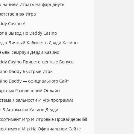
к начнем Играть На фарцануть
ветственная Игра
ddy Casino ⚡️
ог а Вывод По Deddy Casino
од а Личный Кабинет в Дэдди Казино
зывы семряуи Дедди Казино
ddy Casino Приветственные Бонусы
sino Daddy Быстрые Игры
sino Daddy — официального Сайт
артных Развлечений Онлайн
стема Лояльности И Vip-программа
п 5 Автоматов Казино Дедди
сортимент Игр И Игровые Провайдеры 🎰
сортимент Игр На Официальном Сайте