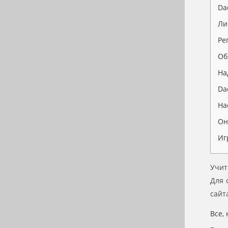
Da
Ли
Ре
Об
На
Da
На
Он
Иг
Учит
Для 
сайт
Все,