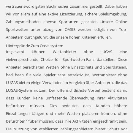
vertrauenswürdigsten Buchmacher zusammengestellt. Dabei haben
wir vor allem auf eine aktive Lizenzierung, sichere Spielumgebung,
Zahlungsmethoden ebenso Sportarten geachtet. Unsere Online
Sportwetten unter abzug von OASIS werden lediglich von Top-
Anbietern durchgeführt, die unsere hohen Kriterien erfüllen.
Hintergründe Zum Oasis-system
Insgesamt können Wettanbieter ohne LUGAS eine
vielversprechende Choice für Sportwetten-Fans darstellen. Diese
Anbieter bereithalten Wetten ohne Einsatzlimits und Sperrdateien,
had been für viele Spieler sehr attraktiv ist. Wettanbieter ohne
LUGAS bieten einige Verwenden im Vergleich über Anbietern, die das
LUGAS-System nutzen. Der offensichtlichste Vorteil besteht darin,
dass Kunden keine umfassende Überwachung ihrer Aktivitäten
befürchten müssen. Dies bedeutet, dass Kunden höhere
Einzahlungen tätigen und mehr Wetten platzieren können, ohne
befürchten" "über müssen, dass ihre Aktivitäten eingeschränkt sein.
Die Nutzung von etablierten Zahlungsanbietern bietet Schutz vor