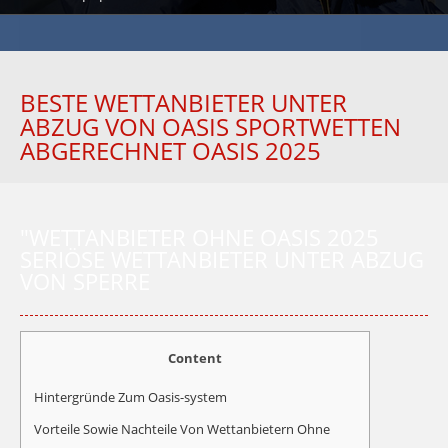
BESTE WETTANBIETER UNTER
ABZUG VON OASIS SPORTWETTEN
ABGERECHNET OASIS 2025
"WETTANBIETER OHNE OASIS 2025
SERIÖSE WETTANBIETER UNTER ABZUG
VON SPERRE
Content
Hintergründe Zum Oasis-system
Vorteile Sowie Nachteile Von Wettanbietern Ohne