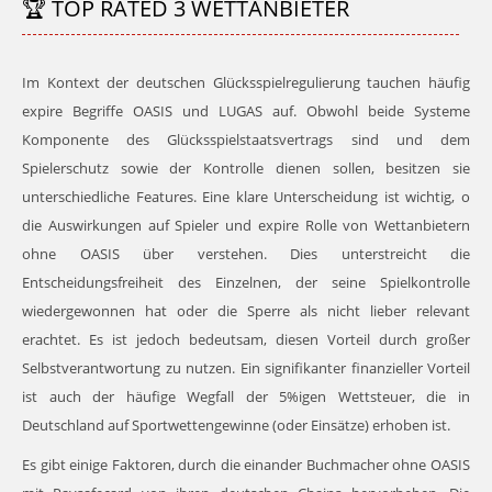
🏆 TOP RATED 3 WETTANBIETER
Im Kontext der deutschen Glücksspielregulierung tauchen häufig
expire Begriffe OASIS und LUGAS auf. Obwohl beide Systeme
Komponente des Glücksspielstaatsvertrags sind und dem
Spielerschutz sowie der Kontrolle dienen sollen, besitzen sie
unterschiedliche Features. Eine klare Unterscheidung ist wichtig, o
die Auswirkungen auf Spieler und expire Rolle von Wettanbietern
ohne OASIS über verstehen. Dies unterstreicht die
Entscheidungsfreiheit des Einzelnen, der seine Spielkontrolle
wiedergewonnen hat oder die Sperre als nicht lieber relevant
erachtet. Es ist jedoch bedeutsam, diesen Vorteil durch großer
Selbstverantwortung zu nutzen. Ein signifikanter finanzieller Vorteil
ist auch der häufige Wegfall der 5%igen Wettsteuer, die in
Deutschland auf Sportwettengewinne (oder Einsätze) erhoben ist.
Es gibt einige Faktoren, durch die einander Buchmacher ohne OASIS