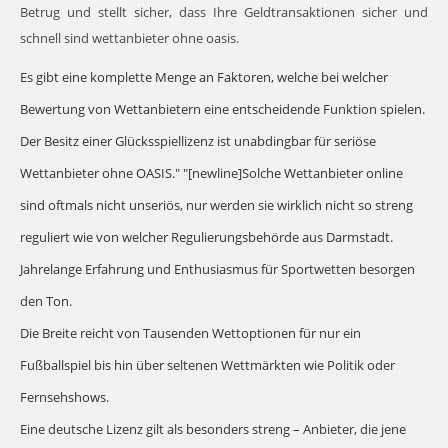
Betrug und stellt sicher, dass Ihre Geldtransaktionen sicher und
schnell sind
wettanbieter ohne oasis
.
Es gibt eine komplette Menge an Faktoren, welche bei welcher
Bewertung von Wettanbietern eine entscheidende Funktion spielen.
Der Besitz einer Glücksspiellizenz ist unabdingbar für seriöse
Wettanbieter ohne OASIS." "[newline]Solche Wettanbieter online
sind oftmals nicht unseriös, nur werden sie wirklich nicht so streng
reguliert wie von welcher Regulierungsbehörde aus Darmstadt.
Jahrelange Erfahrung und Enthusiasmus für Sportwetten besorgen
den Ton.
Die Breite reicht von Tausenden Wettoptionen für nur ein
Fußballspiel bis hin über seltenen Wettmärkten wie Politik oder
Fernsehshows.
Eine deutsche Lizenz gilt als besonders streng – Anbieter, die jene