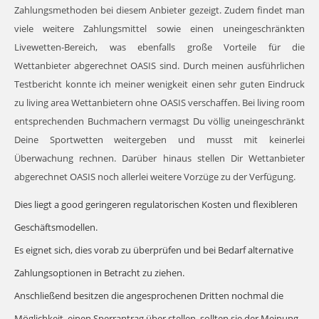
Zahlungsmethoden bei diesem Anbieter gezeigt. Zudem findet man
viele weitere Zahlungsmittel sowie einen uneingeschränkten
Livewetten-Bereich, was ebenfalls große Vorteile für die
Wettanbieter abgerechnet OASIS sind. Durch meinen ausführlichen
Testbericht konnte ich meiner wenigkeit einen sehr guten Eindruck
zu living area Wettanbietern ohne OASIS verschaffen. Bei living room
entsprechenden Buchmachern vermagst Du völlig uneingeschränkt
Deine Sportwetten weitergeben und musst mit keinerlei
Überwachung rechnen. Darüber hinaus stellen Dir Wettanbieter
abgerechnet OASIS noch allerlei weitere Vorzüge zu der Verfügung.
Dies liegt a good geringeren regulatorischen Kosten und flexibleren
Geschäftsmodellen.
Es eignet sich, dies vorab zu überprüfen und bei Bedarf alternative
Zahlungsoptionen in Betracht zu ziehen.
Anschließend besitzen die angesprochenen Dritten nochmal die
Möglichkeit, einen Sperrantrag über stellen, sollten sie der Meinung