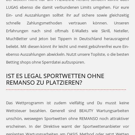
LUGAS ebenso die damit verbundenen Limits umgehen. Für eure
Ein- und Auszahlungen solltet ihr auf sichere sowie gleichzeitig
schnelle Zahlungsmethoden vertrauen können. Unseren
Erfahrungen nach sind oftmals E-Wallets wie Skrill, Neteller,
MuchBetter und Jeton bei Tippern in Deutschland herausragend
beliebt. Mit diesen könnt ihr leicht und meist gebührenfrei eure Ein-
ebenso Auszahlungen abwickeln. Nutzt unsere Topliste, o die besten
Betting shops ohne Sperrdatei aufzuspüren.
IST ES LEGAL SPORTWETTEN OHNE
REMANSO ZU PLATZIEREN?
Das Wettprogramm ist zudem vielfältig und Du musst keine
Wettsteuer bezahlen. Generell sind BEAUTY Wartungsarbeiten
unschön, weswegen Sportwetten ohne REMANSO noch attraktiver
erscheinen. In der Direktive warnt der Sportwettenanbieter vor
geplanten Wartungsarbeiten am OASIS Method oder setzt Wetten