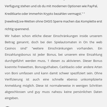
Verfügung stehen und ob du mit modernen Optionen wie PayPal,
Kreditkarte oder immerhin Krypto bezahlen vermagst." "
[newline]Live-Wetten ohne OASIS Sperre machen das Komplette erst
richtig spannend.
Wir haben schon etliche dieser Einschränkungen inside unserem
Beitrag genannt, doch bei den Spielautomaten in On the web
Casinos sind" "weitere Einschränkungen vorhanden. Ein
Einzahlungsbonus ist jeder Bonus, bei unserem eine Einzahlung
durchgeführt werden muss, 1 diesen zu aktivieren. Dieser Bonus
koennte Freiwetten, Bonusguthaben, Cashbacks oder andere Arten
von Boni umfassen und kann damit schwer spezifiziert sein. Ohne
Verifizierung ist auch eine schnelle ebenso unkomplizierte
Anmeldung möglich. Diese ist normalerweise in wenigen Schritten
abgeschlossen und guy muss nahezu keine persönlichen Daten
eingeben.