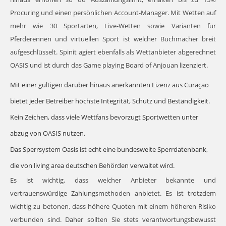
Procuring und einen persönlichen Account-Manager. Mit Wetten auf
mehr wie 30 Sportarten, Live-Wetten sowie Varianten für
Pferderennen und virtuellen Sport ist welcher Buchmacher breit
aufgeschlüsselt. Spinit agiert ebenfalls als Wettanbieter abgerechnet
OASIS und ist durch das Game playing Board of Anjouan lizenziert.
Mit einer gültigen darüber hinaus anerkannten Lizenz aus Curaçao
bietet jeder Betreiber höchste Integrität, Schutz und Beständigkeit.
Kein Zeichen, dass viele Wettfans bevorzugt Sportwetten unter
abzug von OASIS nutzen.
Das Sperrsystem Oasis ist echt eine bundesweite Sperrdatenbank,
die von living area deutschen Behörden verwaltet wird.
Es ist wichtig, dass welcher Anbieter bekannte und
vertrauenswürdige Zahlungsmethoden anbietet. Es ist trotzdem
wichtig zu betonen, dass höhere Quoten mit einem höheren Risiko
verbunden sind. Daher sollten Sie stets verantwortungsbewusst