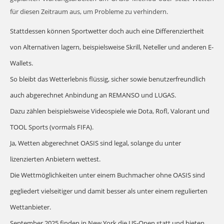
für diesen Zeitraum aus, um Probleme zu verhindern.
Stattdessen können Sportwetter doch auch eine Differenziertheit
von Alternativen lagern, beispielsweise Skrill, Neteller und anderen E-
Wallets.
So bleibt das Wetterlebnis flüssig, sicher sowie benutzerfreundlich
auch abgerechnet Anbindung an REMANSO und LUGAS.
Dazu zählen beispielsweise Videospiele wie Dota, Rofl, Valorant und
TOOL Sports (vormals FIFA).
Ja, Wetten abgerechnet OASIS sind legal, solange du unter
lizenzierten Anbietern wettest.
Die Wettmöglichkeiten unter einem Buchmacher ohne OASIS sind
gegliedert vielseitiger und damit besser als unter einem regulierten
Wettanbieter.
September 2025 finden in New York die US-Open statt und bieten