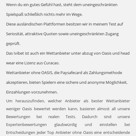
Wenn du ein gutes Gefühl hast, steht dem uneingeschränkten
Spielspaß schließlich nichts mehr im Wege.
Diese ausländischen Plattformen besitzen wir in meinem Test auf
Seriosität, attraktive Quoten sowie uneingeschränkten Zugang
geprüft.
Das Ivibet ist auch ein Wettanbieter unter abzug von Oasis und head
wear eine Lizenz aus Curacao.
Wettanbieter ohne OASIS, die Paysafecard als Zahlungsmethode
akzeptieren, bieten Spielern eine sichere und anonyme Möglichkeit,
Einzahlungen vorzunehmen.
Um herauszufinden, welcher Anbieter als bester Wettanbieter
weniger Oasis bewertet werden kann, basieren almost all unsere
Bewertungen bei realen Tests. Dadurch sind unsere
Expertenbewertungen glaubwürdig und einstellen bei
Entscheidungen jeder Top Anbieter ohne Oasis eine entscheidende