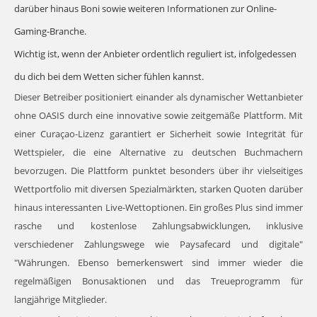
darüber hinaus Boni sowie weiteren Informationen zur Online-
Gaming-Branche.
Wichtig ist, wenn der Anbieter ordentlich reguliert ist, infolgedessen
du dich bei dem Wetten sicher fühlen kannst.
Dieser Betreiber positioniert einander als dynamischer Wettanbieter
ohne OASIS durch eine innovative sowie zeitgemäße Plattform. Mit
einer Curaçao-Lizenz garantiert er Sicherheit sowie Integrität für
Wettspieler, die eine Alternative zu deutschen Buchmachern
bevorzugen. Die Plattform punktet besonders über ihr vielseitiges
Wettportfolio mit diversen Spezialmärkten, starken Quoten darüber
hinaus interessanten Live-Wettoptionen. Ein großes Plus sind immer
rasche und kostenlose Zahlungsabwicklungen, inklusive
verschiedener Zahlungswege wie Paysafecard und digitale"
"Währungen. Ebenso bemerkenswert sind immer wieder die
regelmäßigen Bonusaktionen und das Treueprogramm für
langjährige Mitglieder.