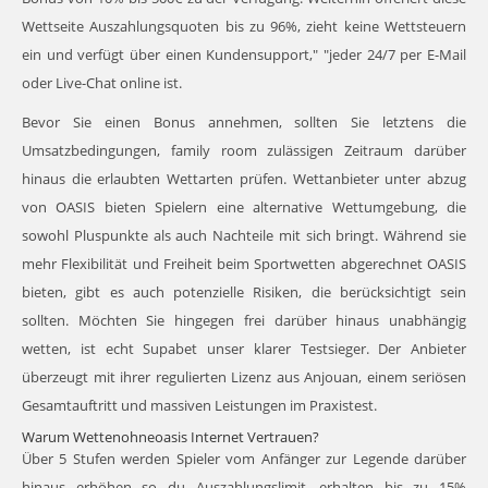
Wettseite Auszahlungsquoten bis zu 96%, zieht keine Wettsteuern
ein und verfügt über einen Kundensupport," "jeder 24/7 per E-Mail
oder Live-Chat online ist.
Bevor Sie einen Bonus annehmen, sollten Sie letztens die
Umsatzbedingungen, family room zulässigen Zeitraum darüber
hinaus die erlaubten Wettarten prüfen. Wettanbieter unter abzug
von OASIS bieten Spielern eine alternative Wettumgebung, die
sowohl Pluspunkte als auch Nachteile mit sich bringt. Während sie
mehr Flexibilität und Freiheit beim Sportwetten abgerechnet OASIS
bieten, gibt es auch potenzielle Risiken, die berücksichtigt sein
sollten. Möchten Sie hingegen frei darüber hinaus unabhängig
wetten, ist echt Supabet unser klarer Testsieger. Der Anbieter
überzeugt mit ihrer regulierten Lizenz aus Anjouan, einem seriösen
Gesamtauftritt und massiven Leistungen im Praxistest.
Warum Wettenohneoasis Internet Vertrauen?
Über 5 Stufen werden Spieler vom Anfänger zur Legende darüber
hinaus erhöhen so du Auszahlungslimit, erhalten bis zu 15%