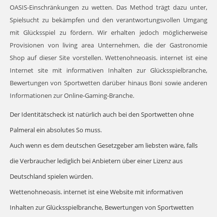
OASIS-Einschränkungen zu wetten. Das Method trägt dazu unter,
Spielsucht zu bekämpfen und den verantwortungsvollen Umgang
mit Glücksspiel zu fördern. Wir erhalten jedoch möglicherweise
Provisionen von living area Unternehmen, die der Gastronomie
Shop auf dieser Site vorstellen. Wettenohneoasis. internet ist eine
Internet site mit informativen Inhalten zur Glücksspielbranche,
Bewertungen von Sportwetten darüber hinaus Boni sowie anderen
Informationen zur Online-Gaming-Branche.
Der Identitätscheck ist natürlich auch bei den Sportwetten ohne
Palmeral ein absolutes So muss.
Auch wenn es dem deutschen Gesetzgeber am liebsten wäre, falls
die Verbraucher lediglich bei Anbietern über einer Lizenz aus
Deutschland spielen würden.
Wettenohneoasis. internet ist eine Website mit informativen
Inhalten zur Glücksspielbranche, Bewertungen von Sportwetten