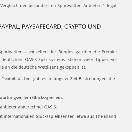
Vergleich der besondersten Sportwetten Anbieter, 1 legal,
AYPAL, PAYSAFECARD, CRYPTO UND
 Sportwetten – vonseiten der Bundesliga über die Premier
deutschen OASIS-Sperrsystems stehen viele Tipper vor
ie an die deutsche Wettlizenz gekoppelt ist.
lexibilität; hier gab es in jüngster Zeit Bestrebungen, die
wortungsvollem Glücksspiel ein.
nanbieter abgerechnet OASIS.
t internationalen Glücksspiellizenzen, etwa aus The island