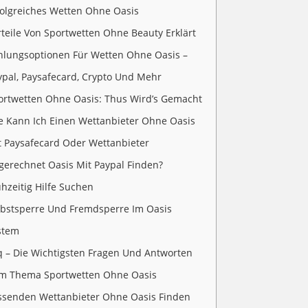
folgreiches Wetten Ohne Oasis
rteile Von Sportwetten Ohne Beauty Erklärt
hlungsoptionen Für Wetten Ohne Oasis –
ypal, Paysafecard, Crypto Und Mehr
ortwetten Ohne Oasis: Thus Wird’s Gemacht
e Kann Ich Einen Wettanbieter Ohne Oasis
t Paysafecard Oder Wettanbieter
gerechnet Oasis Mit Paypal Finden?
ühzeitig Hilfe Suchen
lbstsperre Und Fremdsperre Im Oasis
stem
q – Die Wichtigsten Fragen Und Antworten
m Thema Sportwetten Ohne Oasis
ssenden Wettanbieter Ohne Oasis Finden