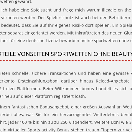
twetten gewährt.
o ich habe eine Spielsucht und frage mich warum illegale on the
 verboten werden. Der Spielerschutz ist auch bei den Betreibern 
bedeutet, dass Sie auf Ihr eigenes Risiko dort spielen. Ein Spie
ter separat eingerichtet werden. Mit Inkrafttreten des neuen Glüc
eiber für eine deutsche Lizenz beworben
online sportwetten ohne o
TEILE VONSEITEN SPORTWETTEN OHNE BEAUTY
bieten schnelle, sichere Transaktionen und haben eine gewiss
lerkonto. Ersteinzahlungsboni darüber hinaus Reload-Angebote
S-freien Plattformen. Beim Willkommensbonus handelt es sich o 
r neu auf dieser Plattform registriert loath.
einem fantastischen Bonusangebot, einer großen Auswahl an Wett
hierbei alles, was Sie für ein hervorragendes Wetterlebnis be
hrt, jeder 100 % bis hin zu zu 250 € spendiert. Weitere Boni wie
ein virtueller Sports activity Bonus stehen treuen Tippern zur V