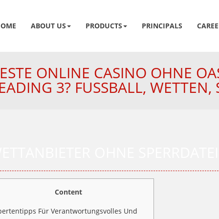
HOME
ABOUT US
PRODUCTS
PRINCIPALS
CAREE
ESTE ONLINE CASINO OHNE OAS
EADING 3? FUSSBALL, WETTEN,
ETTANBIETER OHNE SPERRDATEI
Content
pertentipps Für Verantwortungsvolles Und