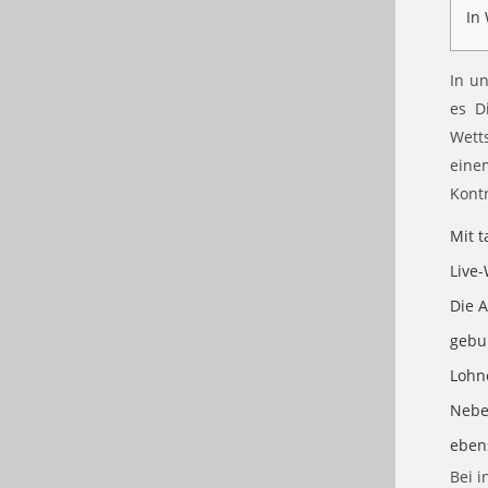
In
In un
es D
Wett
eine
Kontr
Mit t
Live
Die A
gebu
Lohne
Neben
eben
Bei 