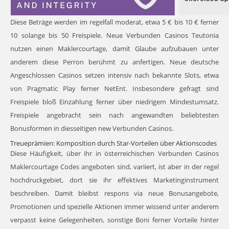
Diese Beträge werden im regelfall moderat, etwa 5 € bis 10 € ferner
10 solange bis 50 Freispiele. Neue Verbunden Casinos Teutonia
nutzen einen Maklercourtage, damit Glaube aufzubauen unter
anderem diese Perron berühmt zu anfertigen. Neue deutsche
Angeschlossen Casinos setzen intensiv nach bekannte Slots, etwa
von Pragmatic Play ferner NetEnt. Insbesondere gefragt sind
Freispiele bloß Einzahlung ferner über niedrigem Mindestumsatz.
Freispiele angebracht sein nach angewandten beliebtesten
Bonusformen in diesseitigen new Verbunden Casinos.
Treueprämien: Komposition durch Star-Vorteilen über Aktionscodes
Diese Häufigkeit, über ihr in österreichischen Verbunden Casinos
Maklercourtage Codes angeboten sind, variiert, ist aber in der regel
hochdruckgebiet, dort sie ihr effektives Marketinginstrument
beschreiben. Damit bleibst respons via neue Bonusangebote,
Promotionen und spezielle Aktionen immer wissend unter anderem
verpasst keine Gelegenheiten, sonstige Boni ferner Vorteile hinter