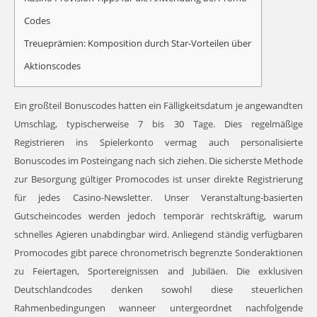
Codes
Treueprämien: Komposition durch Star-Vorteilen über
Aktionscodes
Ein großteil Bonuscodes hatten ein Fälligkeitsdatum je angewandten
Umschlag, typischerweise 7 bis 30 Tage. Dies regelmäßige
Registrieren ins Spielerkonto vermag auch personalisierte
Bonuscodes im Posteingang nach sich ziehen. Die sicherste Methode
zur Besorgung gültiger Promocodes ist unser direkte Registrierung
für jedes Casino-Newsletter. Unser Veranstaltung-basierten
Gutscheincodes werden jedoch temporär rechtskräftig, warum
schnelles Agieren unabdingbar wird.
Anliegend ständig verfügbaren
Promocodes gibt parece chronometrisch begrenzte Sonderaktionen
zu Feiertagen, Sportereignissen and Jubiläen. Die exklusiven
Deutschlandcodes denken sowohl diese steuerlichen
Rahmenbedingungen wanneer untergeordnet nachfolgende