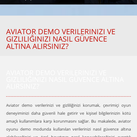
AVIATOR DEMO VERILERINIZI VE
GIZLILIĞINIZI NASIL GÜVENCE
ALTINA ALIRSINIZ?
AVIATOR DEMO VERILERINIZI VE
GIZLILIĞINIZI NASIL GÜVENCE ALTINA
ALIRSINIZ?
Aviator demo verilerinizi ve gizliliğinizi korumak, çevrimiçi oyun
deneyiminizi daha güvenli hale getirir ve kişisel bilgilerinizin kötü
amaçlı kullanımlara karşı korunmasını sağlar. Bu makalede, aviator
oyunu demo modunda kullanılan verilerinizi nasıl güvence altına