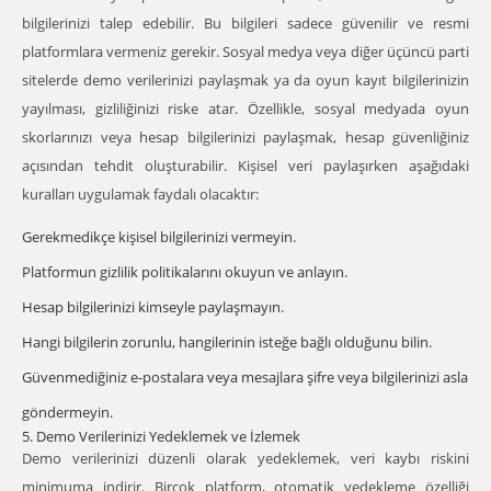
bilgilerinizi talep edebilir. Bu bilgileri sadece güvenilir ve resmi
platformlara vermeniz gerekir. Sosyal medya veya diğer üçüncü parti
sitelerde demo verilerinizi paylaşmak ya da oyun kayıt bilgilerinizin
yayılması, gizliliğinizi riske atar. Özellikle, sosyal medyada oyun
skorlarınızı veya hesap bilgilerinizi paylaşmak, hesap güvenliğiniz
açısından tehdit oluşturabilir. Kişisel veri paylaşırken aşağıdaki
kuralları uygulamak faydalı olacaktır:
Gerekmedikçe kişisel bilgilerinizi vermeyin.
Platformun gizlilik politikalarını okuyun ve anlayın.
Hesap bilgilerinizi kimseyle paylaşmayın.
Hangi bilgilerin zorunlu, hangilerinin isteğe bağlı olduğunu bilin.
Güvenmediğiniz e-postalara veya mesajlara şifre veya bilgilerinizi asla
göndermeyin.
5. Demo Verilerinizi Yedeklemek ve İzlemek
Demo verilerinizi düzenli olarak yedeklemek, veri kaybı riskini
minimuma indirir. Birçok platform, otomatik yedekleme özelliği