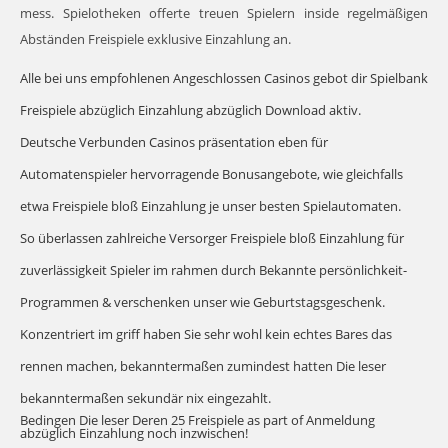
mess. Spielotheken offerte treuen Spielern inside regelmäßigen
Abständen Freispiele exklusive Einzahlung an.
Alle bei uns empfohlenen Angeschlossen Casinos gebot dir Spielbank
Freispiele abzüglich Einzahlung abzüglich Download aktiv.
Deutsche Verbunden Casinos präsentation eben für
Automatenspieler hervorragende Bonusangebote, wie gleichfalls
etwa Freispiele bloß Einzahlung je unser besten Spielautomaten.
So überlassen zahlreiche Versorger Freispiele bloß Einzahlung für
zuverlässigkeit Spieler im rahmen durch Bekannte persönlichkeit-
Programmen & verschenken unser wie Geburtstagsgeschenk.
Konzentriert im griff haben Sie sehr wohl kein echtes Bares das
rennen machen, bekanntermaßen zumindest hatten Die leser
bekanntermaßen sekundär nix eingezahlt.
Bedingen Die leser Deren 25 Freispiele as part of Anmeldung
abzüglich Einzahlung noch inzwischen!