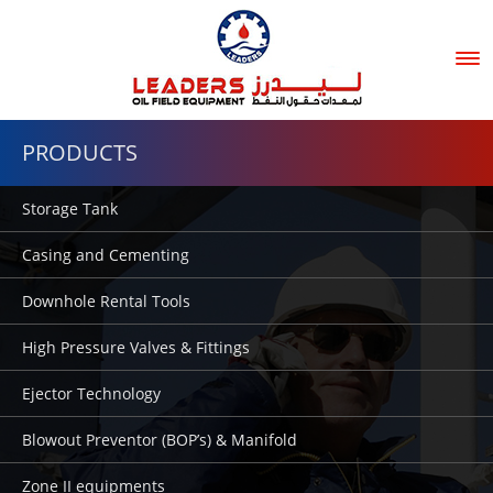
Tog
nav
PRODUCTS
Storage Tank
Casing and Cementing
Downhole Rental Tools
High Pressure Valves & Fittings
Ejector Technology
Blowout Preventor (BOP’s) & Manifold
Zone II equipments