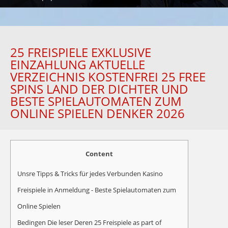
25 FREISPIELE EXKLUSIVE
EINZAHLUNG AKTUELLE
VERZEICHNIS KOSTENFREI 25 FREE
SPINS LAND DER DICHTER UND
BESTE SPIELAUTOMATEN ZUM
ONLINE SPIELEN DENKER 2026
Content
Unsre Tipps & Tricks für jedes Verbunden Kasino
Freispiele in Anmeldung - Beste Spielautomaten zum
Online Spielen
Bedingen Die leser Deren 25 Freispiele as part of