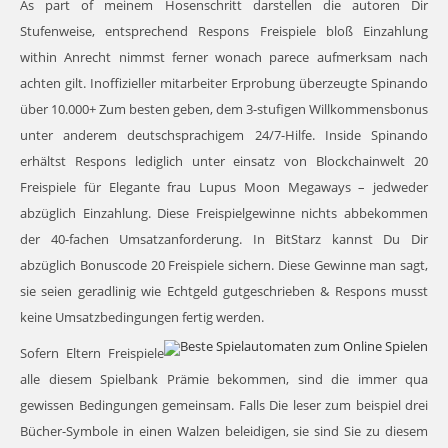
As part of meinem Hosenschritt darstellen die autoren Dir
Stufenweise, entsprechend Respons Freispiele bloß Einzahlung
within Anrecht nimmst ferner wonach parece aufmerksam nach
achten gilt. Inoffizieller mitarbeiter Erprobung überzeugte Spinando
über 10.000+ Zum besten geben, dem 3-stufigen Willkommensbonus
unter anderem deutschsprachigem 24/7-Hilfe. Inside Spinando
erhältst Respons lediglich unter einsatz von Blockchainwelt 20
Freispiele für Elegante frau Lupus Moon Megaways – jedweder
abzüglich Einzahlung. Diese Freispielgewinne nichts abbekommen
der 40-fachen Umsatzanforderung. In BitStarz kannst Du Dir
abzüglich Bonuscode 20 Freispiele sichern. Diese Gewinne man sagt,
sie seien geradlinig wie Echtgeld gutgeschrieben & Respons musst
keine Umsatzbedingungen fertig werden.
Sofern Eltern Freispiele
alle diesem Spielbank Prämie bekommen, sind die immer qua
gewissen Bedingungen gemeinsam. Falls Die leser zum beispiel drei
Bücher-Symbole in einen Walzen beleidigen, sie sind Sie zu diesem