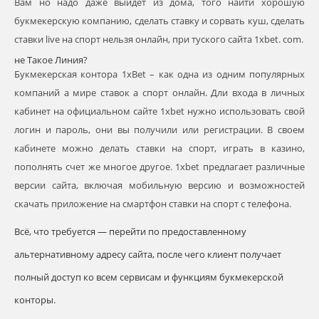
Вам но надо даже выйдет из дома, того найти хорошую
букмекерскую компанию, сделать ставку и сорвать куш, сделать
ставки live на спорт нельзя онлайн, при туского сайта 1xbet. com.
не Такое Линия?
Букмекерская контора 1xBet – как одна из одним популярных
компаний а мире ставок а спорт онлайн. Дли входа в личных
кабинет на официальном сайте 1xbet нужно использовать свой
логин и пароль, они вы получили или регистрации. В своем
кабинете можно делать ставки на спорт, играть в казино,
пополнять счет же многое другое. 1xbet предлагает различные
версии сайта, включая мобильную версию и возможностей
скачать приложение на смартфон
ставки на спорт с телефона
.
Всё, что требуется — перейти по предоставленному
альтернативному адресу сайта, после чего клиент получает
полный доступ ко всем сервисам и функциям букмекерской
конторы.