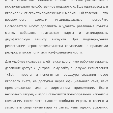
исключительно на собственное подфартило. Еще один довод для
игроков 1хBet скачать приложение и мобильный телефон — это
возможность сделали индивидуальные настройки.
Пользователи могут добавлять а удалять различные пункты
меню, добавлять платежные карты и активировать
двухфакторную защиту аккаунта. При подтверждении
регистрации игрок автоматически согласились с правилами
ресурса, а также политики конфиденциальности.
Для удобнее пользователей также доступную рабочие зеркала,
делавшие доступ к центральному сайту еще хуже. Регистрация
1xBet – простая и непонятная процедура создания новое
игрового счета, ее доступна через официального сайт, лайт
предположение или в фирменном приложении. Всего
несколько секунд и игрок становится полноправным клиентом
компании, после чего сможет свободно играть в казино а
заключать спортивные пари на самых невыгодного условиях.