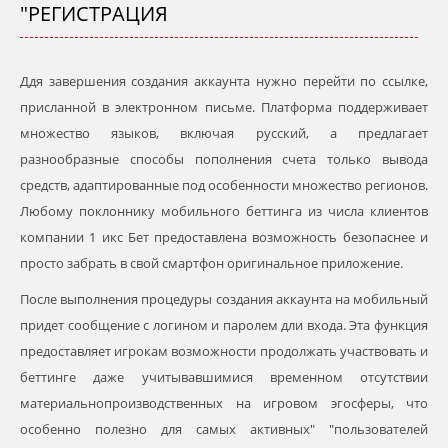
"РЕГИСТРАЦИЯ
Ддя завершения создания аккаунта нужно перейти по ссылке,
присланной в электронном письме. Платформа поддерживает
множество языков, включая русский, а предлагает
разнообразные способы пополнения счета только вывода
средств, адаптированные под особенности множество регионов.
Любому поклоннику мобильного беттинга из числа клиентов
компании 1 икс Бет предоставлена возможность безопаснее и
просто забрать в свой смартфон оригинальное приложение.
После выполнения процедуры создания аккаунта на мобильный
придет сообщение с логином и паролем дли входа. Эта функция
предоставляет игрокам возможности продолжать участвовать и
беттинге даже учитывавшимися временном отсутствии
материальнопроизводственных на игровом эгосферы, что
особенно полезно для самых активных" "пользователей