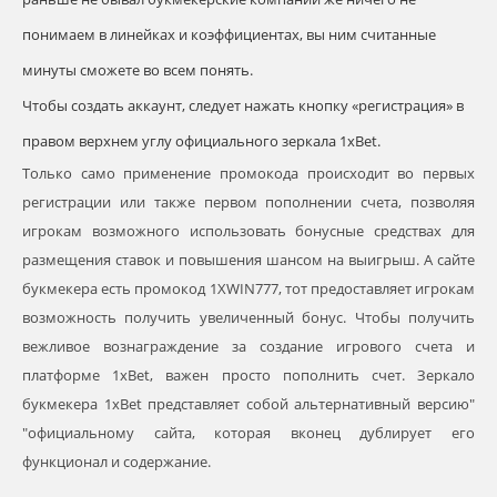
понимаем в линейках и коэффициентах, вы ним считанные
минуты сможете во всем понять.
Чтобы создать аккаунт, следует нажать кнопку «регистрация» в
правом верхнем углу официального зеркала 1xBet.
Только само применение промокода происходит во первых
регистрации или также первом пополнении счета, позволяя
игрокам возможного использовать бонусные средствах для
размещения ставок и повышения шансом на выигрыш. А сайте
букмекера есть промокод 1XWIN777, тот предоставляет игрокам
возможность получить увеличенный бонус. Чтобы получить
вежливое вознаграждение за создание игрового счета и
платформе 1xBet, важен просто пополнить счет. Зеркало
букмекера 1xBet представляет собой альтернативный версию"
"официальному сайта, которая вконец дублирует его
функционал и содержание.