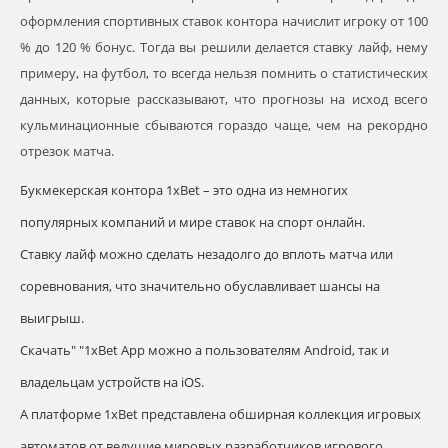
оформления спортивных ставок контора начислит игроку от 100
% до 120 % бонус. Тогда вы решили делается ставку лайф, нему
примеру, на футбол, то всегда нельзя помнить о статистических
данных, которые рассказывают, что прогнозы на исход всего
кульминационные сбываются гораздо чаще, чем на рекордно
отрезок матча.
Букмекерская контора 1xBet – это одна из немногих
популярных компаний и мире ставок на спорт онлайн.
Ставку лайф можно сделать незадолго до вплоть матча или
соревнования, что значительно обуславливает шансы на
выигрыш.
Скачать" "1xBet App можно а пользователям Android, так и
владельцам устройств на iOS.
А платформе 1xBet представлена обширная коллекция игровых
автоматов от ведущие мировых разработчиков игрового