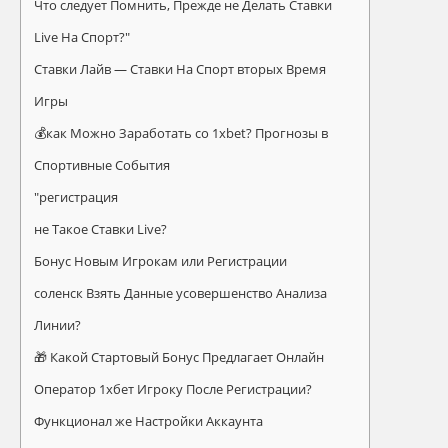
Что следует Помнить, Прежде не Делать Ставки
Live На Спорт?"
Ставки Лайв — Ставки На Спорт вторых Время
Игры
💰как Можно Заработать со 1xbet? Прогнозы в
Спортивные События
"регистрация
не Такое Ставки Live?
Бонус Новым Игрокам или Регистрации
соленск Взять Данные усовершенство Анализа
Линии?
🎁 Какой Стартовый Бонус Предлагает Онлайн
Оператор 1хбет Игроку После Регистрации?
Функционал же Настройки Аккаунта