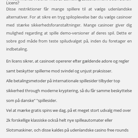
Licens?
Disse restriktioner får mange spillere til at vælge udenlandske
alternativer. For at sikre en tryg spiloplevelse bør du vælge casinoer
med stærke sikkerhedsforanstaltninger. Mange casinoer giver dig
mulighed regarding at spille demo-versioner af deres spil. Dette er
sobre god måde from teste spiludvalget på, inden du foretager en
indbetaling.
En licens sikrer, at casinoet opererer efter gældende adore og regler
samt beskytter spillerne mod svindel og unjust praksisser.
Alle betalingsmetoder på internationale spillesider tilbyder top
sikkerhed through moderne kryptering, så du får samme beskyttelse
som på danske" "spillesider.
Vel at mærke gratis spins we dag, på et meget stort udvalg med over
2k forskellige klassiske också helt nye spilleautomater eller
Slotsmaskiner, och disse kaldes på udenlandske casino free rounds