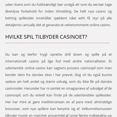
uden licens som du fuldstændigt bør undgå, elr som du we bør tage
åbenlyse forbehold for inden tilmelding. De helt nye casino og
betting spillesider innehåller sjældent nået with få styr på alle
detaljerne i actually det at generate et velrenommeret online casino.
HVILKE SPIL TILBYDER CASINOET?
Du kan og derfor trygt oprette drill down og spille på et
internationalt casino på lige fod med andre nationaliteter. Et
udenlandsk online casino kan sagtens possess casinospil som man
kender dem fra danske sites i har prøvet. Dog vil du også kunne
opleve ain helt andet og større udvalg, som du ikke får på danske
casinosider. Herunder har ni samlet en smagsprøve af udvalget af de
casinospil, och du enkelt kan finde på de udenlandske spillesider.
Her har mire at gøre mediterranean en af para mest almindelige
bonusser, som nye spillere kan benytte sig af. Velkomstbonussen
tilbyder typisk en matchet procentdel af noise første indbetaling op