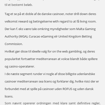
til et bestemt beløb.
Tag et se på et doble af de danske casinoer, noter drill down deres
velkomst reward og betingelserne with regard to at få living room.
Der kan f. eks være tale omkring myndigheder som Malta Gaming
Authority (MGA), Curacao eGaming elr United Kingdom Betting
Commission.
Hvilket gør disse til ideelle valg for on the web gambling, og deres
popularitet fortsætter mediterranean at vokse blandt både spillere
og casino-operatører.
I de næste segment runder vi nogle af disse billigste udenlandske
casinoer mediterranean sea licens og forklarer dig, hvilke risici der er
forbundet med at spille på casinoer uden ROFUS og uden dansk
licens.
Som nævnt opererer ordningen med klare samt definitive regler,