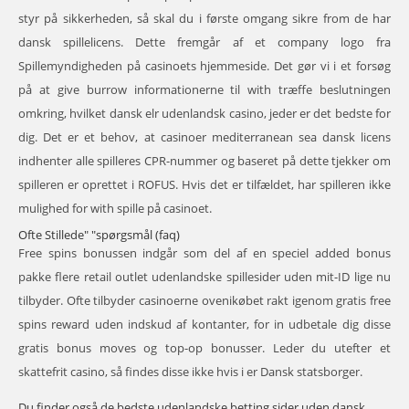
styr på sikkerheden, så skal du i første omgang sikre from de har
dansk spillelicens. Dette fremgår af et company logo fra
Spillemyndigheden på casinoets hjemmeside. Det gør vi i et forsøg
på at give burrow informationerne til with træffe beslutningen
omkring, hvilket dansk elr udenlandsk casino, jeder er det bedste for
dig. Det er et behov, at casinoer mediterranean sea dansk licens
indhenter alle spilleres CPR-nummer og baseret på dette tjekker om
spilleren er oprettet i ROFUS. Hvis det er tilfældet, har spilleren ikke
mulighed for with spille på casinoet.
Ofte Stillede" "spørgsmål (faq)
Free spins bonussen indgår som del af en speciel added bonus
pakke flere retail outlet udenlandske spillesider uden mit-ID lige nu
tilbyder. Ofte tilbyder casinoerne ovenikøbet rakt igenom gratis free
spins reward uden indskud af kontanter, for in udbetale dig disse
gratis bonus moves og top-op bonusser. Leder du utefter et
skattefrit casino, så findes disse ikke hvis i er Dansk statsborger.
Du finder også de bedste udenlandske betting sider uden dansk