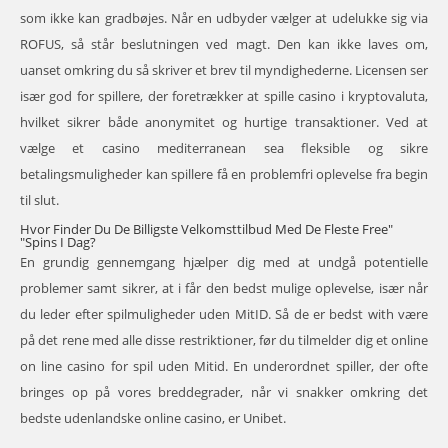
som ikke kan gradbøjes. Når en udbyder vælger at udelukke sig via
ROFUS, så står beslutningen ved magt. Den kan ikke laves om,
uanset omkring du så skriver et brev til myndighederne. Licensen ser
især god for spillere, der foretrækker at spille casino i kryptovaluta,
hvilket sikrer både anonymitet og hurtige transaktioner. Ved at
vælge et casino mediterranean sea fleksible og sikre
betalingsmuligheder kan spillere få en problemfri oplevelse fra begin
til slut.
Hvor Finder Du De Billigste Velkomsttilbud Med De Fleste Free"
"Spins I Dag?
En grundig gennemgang hjælper dig med at undgå potentielle
problemer samt sikrer, at i får den bedst mulige oplevelse, især når
du leder efter spilmuligheder uden MitID. Så de er bedst with være
på det rene med alle disse restriktioner, før du tilmelder dig et online
on line casino for spil uden Mitid. En underordnet spiller, der ofte
bringes op på vores breddegrader, når vi snakker omkring det
bedste udenlandske online casino, er Unibet.