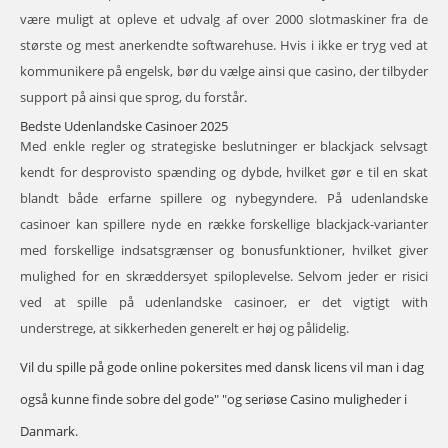
være muligt at opleve et udvalg af over 2000 slotmaskiner fra de
største og mest anerkendte softwarehuse. Hvis i ikke er tryg ved at
kommunikere på engelsk, bør du vælge ainsi que casino, der tilbyder
support på ainsi que sprog, du forstår.
Bedste Udenlandske Casinoer 2025
Med enkle regler og strategiske beslutninger er blackjack selvsagt
kendt for desprovisto spænding og dybde, hvilket gør e til en skat
blandt både erfarne spillere og nybegyndere. På udenlandske
casinoer kan spillere nyde en række forskellige blackjack-varianter
med forskellige indsatsgrænser og bonusfunktioner, hvilket giver
mulighed for en skræddersyet spiloplevelse. Selvom jeder er risici
ved at spille på udenlandske casinoer, er det vigtigt with
understrege, at sikkerheden generelt er høj og pålidelig.
Vil du spille på gode online pokersites med dansk licens vil man i dag
også kunne finde sobre del gode" "og seriøse Casino muligheder i
Danmark.