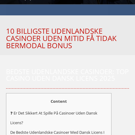
10 BILLIGSTE UDENLANDSKE
CASINOER UDEN MITID FÅ TIDAK
BERMODAL BONUS
BEDSTE UDENLANDSKE CASINOER: TOP
CASINO UDEN DANSK LICENS 2025
Content
❓ Er Det Sikkert At Spille På Casinoer Uden Dansk
Licens?
De Bedste Udenlandske Casinoer Med Dansk Licens I