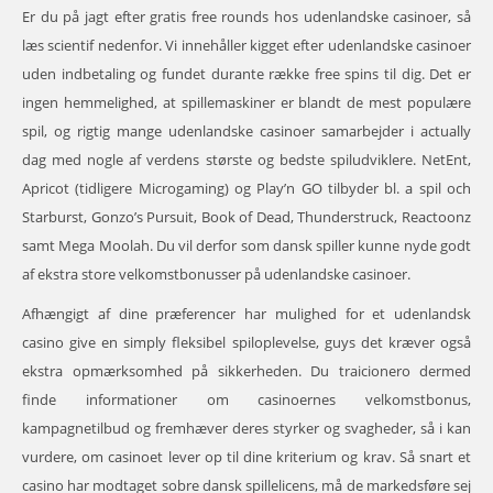
Er du på jagt efter gratis free rounds hos udenlandske casinoer, så
læs scientif nedenfor. Vi innehåller kigget efter udenlandske casinoer
uden indbetaling og fundet durante række free spins til dig. Det er
ingen hemmelighed, at spillemaskiner er blandt de mest populære
spil, og rigtig mange udenlandske casinoer samarbejder i actually
dag med nogle af verdens største og bedste spiludviklere. NetEnt,
Apricot (tidligere Microgaming) og Play’n GO tilbyder bl. a spil och
Starburst, Gonzo’s Pursuit, Book of Dead, Thunderstruck, Reactoonz
samt Mega Moolah. Du vil derfor som dansk spiller kunne nyde godt
af ekstra store velkomstbonusser på udenlandske casinoer.
Afhængigt af dine præferencer har mulighed for et udenlandsk
casino give en simply fleksibel spiloplevelse, guys det kræver også
ekstra opmærksomhed på sikkerheden. Du traicionero dermed
finde informationer om casinoernes velkomstbonus,
kampagnetilbud og fremhæver deres styrker og svagheder, så i kan
vurdere, om casinoet lever op til dine kriterium og krav. Så snart et
casino har modtaget sobre dansk spillelicens, må de markedsføre sej