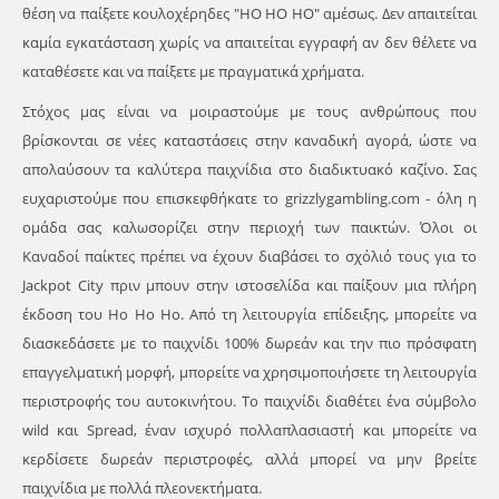
θέση να παίξετε κουλοχέρηδες "HO HO HO" αμέσως. Δεν απαιτείται
καμία εγκατάσταση χωρίς να απαιτείται εγγραφή αν δεν θέλετε να
καταθέσετε και να παίξετε με πραγματικά χρήματα.
Στόχος μας είναι να μοιραστούμε με τους ανθρώπους που
βρίσκονται σε νέες καταστάσεις στην καναδική αγορά, ώστε να
απολαύσουν τα καλύτερα παιχνίδια στο διαδικτυακό καζίνο. Σας
ευχαριστούμε που επισκεφθήκατε το grizzlygambling.com - όλη η
ομάδα σας καλωσορίζει στην περιοχή των παικτών. Όλοι οι
Καναδοί παίκτες πρέπει να έχουν διαβάσει το σχόλιό τους για το
Jackpot City πριν μπουν στην ιστοσελίδα και παίξουν μια πλήρη
έκδοση του Ho Ho Ho. Από τη λειτουργία επίδειξης, μπορείτε να
διασκεδάσετε με το παιχνίδι 100% δωρεάν και την πιο πρόσφατη
επαγγελματική μορφή, μπορείτε να χρησιμοποιήσετε τη λειτουργία
περιστροφής του αυτοκινήτου. Το παιχνίδι διαθέτει ένα σύμβολο
wild και Spread, έναν ισχυρό πολλαπλασιαστή και μπορείτε να
κερδίσετε δωρεάν περιστροφές, αλλά μπορεί να μην βρείτε
παιχνίδια με πολλά πλεονεκτήματα.