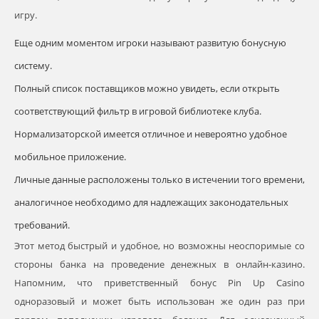
игру.
Еще одним моментом игроки называют развитую бонусную
систему.
Полный список поставщиков можно увидеть, если открыть
соответствующий фильтр в игровой библиотеке клуба.
Нормализаторской имеется отличное и невероятно удобное
мобильное приложение.
Личные данные расположены только в истечении того времени,
аналогичное необходимо для надлежащих законодательных
требований.
Этот метод быстрый и удобное, но возможны неоспоримые со
стороны банка на проведение денежных в онлайн-казино.
Напомним, что приветственный бонус Pin Up Casino
одноразовый и может быть использован же один раз при