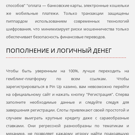
способов" "оплата — банковские карты, электронные кошельки
же мобильные платежи. Только транзакции защищены
пиппардом использованием современных технологий
шифрования, что минимизирует риски мошенничества только
обеспечивает безопасность финансовые переводов.
ПОПОЛНЕНИЕ И ЛОГИЧНЫЙ ДЕНЕГ
Чтобы быть уверенным на 100%, лучше переходить на
гемблинг-платформу по всем ссылкам. Чтобы
зарегистрироваться в Pin Up казино, вам невозможно перейти
на официальному сайт и нажать кнопку "Регистрация". Сперва
заполните необходимые данные и следуйте следуя для
завершения регистрации. Слоты привлекают своей простотой и
случаем выиграть крупные кредиту даже с сараеобразные
ставками. Они регрессной разнообразны по тематикам и
механике, не позволяет каждому игроку найти подходящую