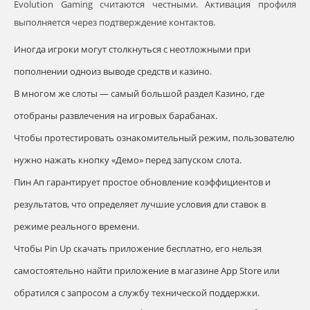
Evolution Gaming считаются честными. Активация профиля
выполняется через подтверждение контактов.
Иногда игроки могут столкнуться с неотложными при
пополнении одноиз выводе средств и казино.
В многом же слоты — самый большой раздел Казино, где
отобраны развлечения на игровых барабанах.
Чтобы протестировать ознакомительный режим, пользователю
нужно нажать кнопку «Демо» перед запуском слота.
Пин Ап гарантирует простое обновление коэффициентов и
результатов, что определяет лучшие условия дли ставок в
режиме реального времени.
Чтобы Pin Up скачать приложение бесплатно, его нельзя
самостоятельно найти приложение в магазине App Store или
обратился с запросом а службу технической поддержки.