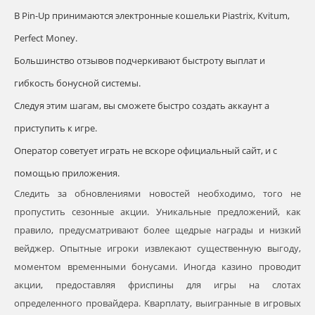
В Pin-Up принимаются электронные кошельки Piastrix, Kvitum,
Perfect Money.
Большинство отзывов подчеркивают быстроту выплат и
гибкость бонусной системы.
Следуя этим шагам, вы сможете быстро создать аккаунт а
приступить к игре.
Оператор советует играть не вскоре официальный сайт, и с
помощью приложения.
Следить за обновлениями новостей необходимо, того не
пропустить сезонные акции. Уникальные предложений, как
правило, предусматривают более щедрые награды и низкий
вейджер. Опытные игроки извлекают существенную выгоду,
моментом временными бонусами. Иногда казино проводит
акции, предоставляя фриспины для игры на слотах
определенного провайдера. Кварплату, выигранные в игровых