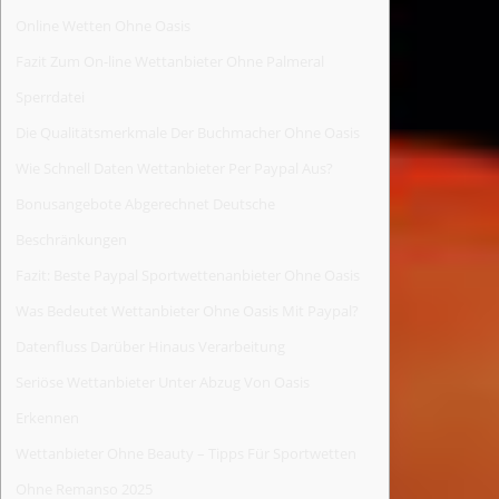
Online Wetten Ohne Oasis
Fazit Zum On-line Wettanbieter Ohne Palmeral
Sperrdatei
Die Qualitätsmerkmale Der Buchmacher Ohne Oasis
Wie Schnell Daten Wettanbieter Per Paypal Aus?
Bonusangebote Abgerechnet Deutsche
Beschränkungen
Fazit: Beste Paypal Sportwettenanbieter Ohne Oasis
Was Bedeutet Wettanbieter Ohne Oasis Mit Paypal?
Datenfluss Darüber Hinaus Verarbeitung
Seriöse Wettanbieter Unter Abzug Von Oasis
Erkennen
Wettanbieter Ohne Beauty – Tipps Für Sportwetten
Ohne Remanso 2025