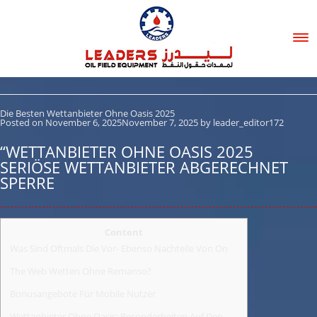
Tog
nav
CATEGORY:
REVIEWER
Die Besten Wettanbieter Ohne Oasis 2025
Posted on
November 6, 2025
November 7, 2025
by
leader_editor172
“WETTANBIETER OHNE OASIS 2025
SERIÖSE WETTANBIETER ABGERECHNET
SPERRE
Content
Was Sind Oftmals Die Vor- Ebenso Nachteile Von On
The Web Wetten Ohne Remanso?
Bonusangebote Für Mobile Nutzer
Wettanbieter Ohne Oasis: Besonderheiten Auf Den