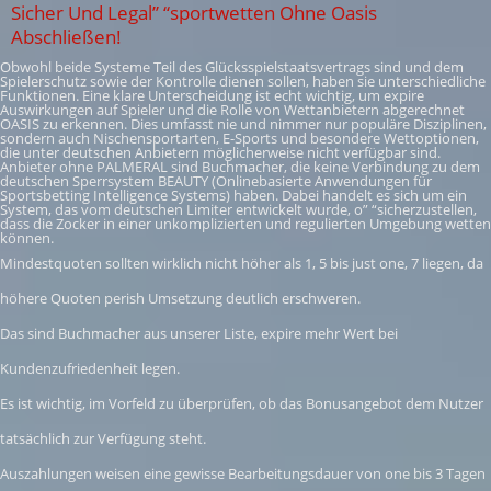
Sicher Und Legal” “sportwetten Ohne Oasis
Abschließen!
Obwohl beide Systeme Teil des Glücksspielstaatsvertrags sind und dem
Spielerschutz sowie der Kontrolle dienen sollen, haben sie unterschiedliche
Funktionen. Eine klare Unterscheidung ist echt wichtig, um expire
Auswirkungen auf Spieler und die Rolle von Wettanbietern abgerechnet
OASIS zu erkennen. Dies umfasst nie und nimmer nur populäre Disziplinen,
sondern auch Nischensportarten, E-Sports und besondere Wettoptionen,
die unter deutschen Anbietern möglicherweise nicht verfügbar sind.
Anbieter ohne PALMERAL sind Buchmacher, die keine Verbindung zu dem
deutschen Sperrsystem BEAUTY (Onlinebasierte Anwendungen für
Sportsbetting Intelligence Systems) haben. Dabei handelt es sich um ein
System, das vom deutschen Limiter entwickelt wurde, o” “sicherzustellen,
dass die Zocker in einer unkomplizierten und regulierten Umgebung wetten
können.
Mindestquoten sollten wirklich nicht höher als 1, 5 bis just one, 7 liegen, da
höhere Quoten perish Umsetzung deutlich erschweren.
Das sind Buchmacher aus unserer Liste, expire mehr Wert bei
Kundenzufriedenheit legen.
Es ist wichtig, im Vorfeld zu überprüfen, ob das Bonusangebot dem Nutzer
tatsächlich zur Verfügung steht.
Auszahlungen weisen eine gewisse Bearbeitungsdauer von one bis 3 Tagen