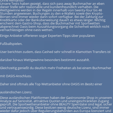
Ohne Remanso?
Unsere Tests haben gezeigt, dass sich pass away Buchmacher an eben
dieser Stelle sehr reasonable und kundenfreundlich verhalten. Die
Wettgewinne werden in der Regeln innerhalb von twenty-four bis 48
Stunden angewiesen. Buchungen zu den e-Wallets sowie den Krypto-
Börsen sind immer wieder dann sofort verfügbar. Bei der Zahlung zur
Kreditkarte oder der Banküberweisung dauert es etwas länger. Wichtig
erscheint dem Gastro-Shop, dass die Buchmacher mit Sportwetten
abgerechnet Oasis beim Auszahlungsvorgang die Sicherheit wirklich nicht
vernachlässigen
ohne oasis wetten
.
Einige Anbieter offerieren sogar Experten-Tipps über populären
Fußballspielen.
User berichten zudem, dass Cashed sehr schnell in Klamotten Transfers ist
darüber hinaus Wettgewinne besonders bestimmt auszahlt.
Gleichzeitig genießt du deutlich mehr Freiheiten als bei einem Buchmacher
mit OASIS-Anschluss.
Daher sind oftmals alle Top Wettanbieter ohne OASIS im Besitz einer
ausländischen Lizenz.
Diese ausländischen Plattformen haben der Gastronomie Shop in unserem
Analyze auf Seriosität, attraktive Quoten und uneingeschränkten Zugang
geprüft. Die Sportwettenanbieter ohne BEAUTY Sperrdatei sind legal, sicher
und vertrauenswürdig. Diese besitzen wenig deutsche Lizenz, sind immer
wieder dafür jedoch über Regulierungsbehörden aus Europa lizenziert und