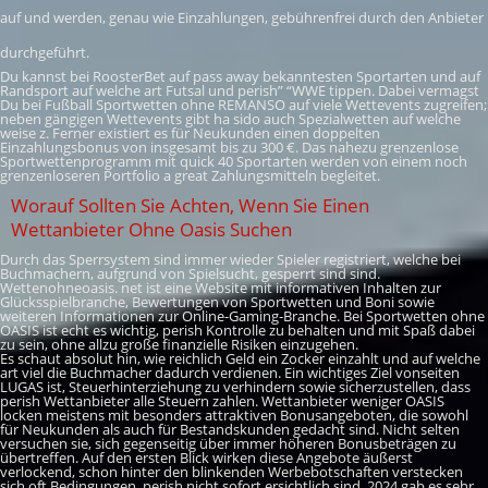
auf und werden, genau wie Einzahlungen, gebührenfrei durch den Anbieter
durchgeführt.
Du kannst bei RoosterBet auf pass away bekanntesten Sportarten und auf
Randsport auf welche art Futsal und perish” “WWE tippen. Dabei vermagst
Du bei Fußball Sportwetten ohne REMANSO auf viele Wettevents zugreifen;
neben gängigen Wettevents gibt ha sido auch Spezialwetten auf welche
weise z. Ferner existiert es für Neukunden einen doppelten
Einzahlungsbonus von insgesamt bis zu 300 €. Das nahezu grenzenlose
Sportwettenprogramm mit quick 40 Sportarten werden von einem noch
grenzenloseren Portfolio a great Zahlungsmitteln begleitet.
Worauf Sollten Sie Achten, Wenn Sie Einen
Wettanbieter Ohne Oasis Suchen
Durch das Sperrsystem sind immer wieder Spieler registriert, welche bei
Buchmachern, aufgrund von Spielsucht, gesperrt sind sind.
Wettenohneoasis. net ist eine Website mit informativen Inhalten zur
Glücksspielbranche, Bewertungen von Sportwetten und Boni sowie
weiteren Informationen zur Online-Gaming-Branche. Bei Sportwetten ohne
OASIS ist echt es wichtig, perish Kontrolle zu behalten und mit Spaß dabei
zu sein, ohne allzu große finanzielle Risiken einzugehen.
Es schaut absolut hin, wie reichlich Geld ein Zocker einzahlt und auf welche
art viel die Buchmacher dadurch verdienen. Ein wichtiges Ziel vonseiten
LUGAS ist, Steuerhinterziehung zu verhindern sowie sicherzustellen, dass
perish Wettanbieter alle Steuern zahlen. Wettanbieter weniger OASIS
locken meistens mit besonders attraktiven Bonusangeboten, die sowohl
für Neukunden als auch für Bestandskunden gedacht sind. Nicht selten
versuchen sie, sich gegenseitig über immer höheren Bonusbeträgen zu
übertreffen. Auf den ersten Blick wirken diese Angebote äußerst
verlockend, schon hinter den blinkenden Werbebotschaften verstecken
sich oft Bedingungen, perish nicht sofort ersichtlich sind. 2024 gab es sehr