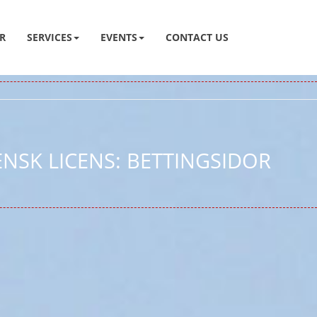
R
SERVICES
EVENTS
CONTACT US
NSK LICENS: BETTINGSIDOR