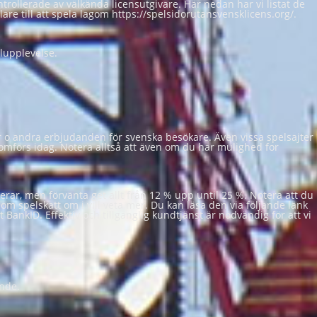
trollerade av välkända licensutgivare. Här nedan har vi listat de
are till att spela lagom
https://spelsidorutansvensklicens.org/
.
elupplevelse.
jer o andra erbjudanden för svenska besökare. Även vissa spelsajter
omförs idag. Notera alltså att även om du har mulighed for
erar, men förvänta get allt från 12 % upp until 25 %. Notera att du
 om spelskatt om i vill veta mer. Du kan läsa den via följande länk
BankID. Effektiv och tillgänglig kundtjänst är nödvändig för att vi
ande.