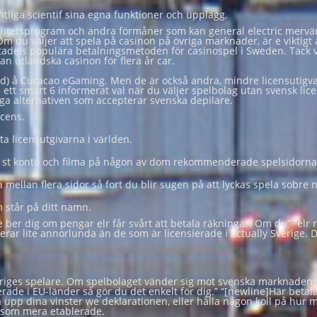
amtliga scientif sina egna funktioner och upplägg.
alitetsprogram och andra förmåner som kan general electric mervärd
Om du väljer att spela på casinon på övriga marknader, är e viktigt
stadels populära betalningsmetoden för casinospel i Sweden. Tack v
n utländska casinon för flera år car.
) å Curacao eGaming. Men de är också andra, mindre licensutigvare
a ett smart 6 informerat val när du väljer spelbolag utan svensk lic
ga alternativen som accepterar svenska depilare.
icens.
a licensutgivarna i världen.
a 1st konto och filma på någon av dom rekommenderade spelsidorna s
ellan flera sidor så fort du blir sugen på att lyckas spela sobre n
m står på ditt namn.
 ber dig om pengar elr får svårt att betala räkningar. Om du” “elr 
ar lite annorlunda än de som är licensierade i actually Sverige. De
r sveriges spelare. Om spelbolaget vänder sig mot svenska marknaden
rade i EU-länder så gör du det enkelt för dig.” “[newline]Här betal
a upp dina vinster we deklarationen, eller hålla någon koll på hur m
ga som mera etablerade.