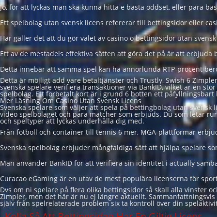
Jo, för att lyckas man ska kunna hitta e bästa oddset, eller para b
Ett spelbolag utan svensk licens refererar till bettingsidor eller 
Här gäller det att du gör valet av casino o bettingsidor utan svensk
Ett av de mestadels effektiva sätten att göra det på är att erbjuda
Detta innebär att samma spel kan ha annorlunda RTP-procent beroen
Detta är möjligt add vare betaltjänster och Trustly, Swish 6 Zimple
svenska spelare verifiera transaktioner via BankID, vilket är en sto
spelbolag. Ett förbetalt kort är i grund 6 botten ett påfyllningsbar
Mer Läsning Om Casino Utan Svensk Licens
Svenska spelare som väljer att spela på bettingbolag utan svensk 
video spelbolaget och para matcher som erbjuds. Du som letar runt 
och speltyper att lyckas underhålla dig med.
Från fotboll och container till tennis 6 mer, MGA-plattformar erbju
Svenska spelbolag erbjuder mångfaldiga sätt att hjälpa spelare som
Man använder BankID för att verifiera sin identitet i actually samb
Curacao eGaming är en utav de mest populära licenserna för sport
Dvs om ni spelare på flera olika bettingsidor så skall alla vinster 
Zimpler, men det här är nu ej längre aktuellt. Sammanfattningsvis 
själv från spelrelaterade problem six ta kontroll över din spelaktivit
Kolla Så Att Bettingsidan Har En Giltig Licens