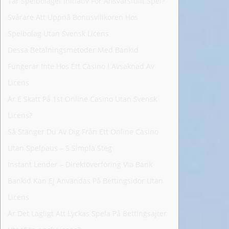
Tar Spelbolaget Initiativ För Ansvarsfullt Spel?
Svårare Att Uppnå Bonusvillkoren Hos
Spelbolag Utan Svensk Licens
Dessa Betalningsmetoder Med Bankid
Fungerar Inte Hos Ett Casino I Avsaknad Av
Licens
Är E Skatt På 1st Online Casino Utan Svensk
Licens?
Så Stänger Du Av Dig Från Ett Online Casino
Utan Spelpaus – 5 Simpla Steg
Instant Lender – Direktöverföring Via Bank
Bankid Kan Ej Användas På Bettingsidor Utan
Licens
Är Det Lagligt Att Lyckas Spela På Bettingsajter