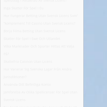
Spelbolag I Avsaknad Av Svensk Licens?
Inga Skatter För Spel I Eu
Hur Fungerar Betting Utan Svensk Licens Som”
“komplement Till Casino Utan Svensk Licens?
Börja Filma Betting Utan Svensk Licens
Skatter För Spel I Swe Och Utlandet
Vilka Marknader Och Sporter Hittas Att Välja
På?
Skattefria Casinon Utan Licens
Hur Varierar Sig Svenska Lagar Från Andra
Jurisdiktioner?
Använda Ditt Befintliga Konto
Jämförelse Av Olika Spellicenser För Spel Utan
Svensk Licens