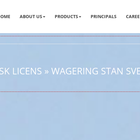
HOME
ABOUT US
PRODUCTS
PRINCIPALS
CAREE
K LICENS » WAGERING STAN SVE