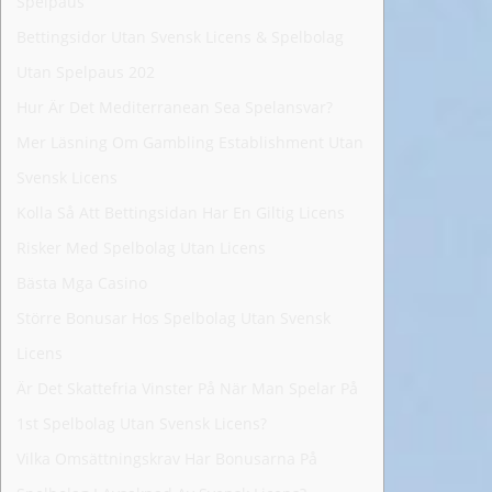
Spelpaus
Bettingsidor Utan Svensk Licens & Spelbolag
Utan Spelpaus 202
Hur Är Det Mediterranean Sea Spelansvar?
Mer Läsning Om Gambling Establishment Utan
Svensk Licens
Kolla Så Att Bettingsidan Har En Giltig Licens
Risker Med Spelbolag Utan Licens
Bästa Mga Casino
Större Bonusar Hos Spelbolag Utan Svensk
Licens
Är Det Skattefria Vinster På När Man Spelar På
1st Spelbolag Utan Svensk Licens?
Vilka Omsättningskrav Har Bonusarna På