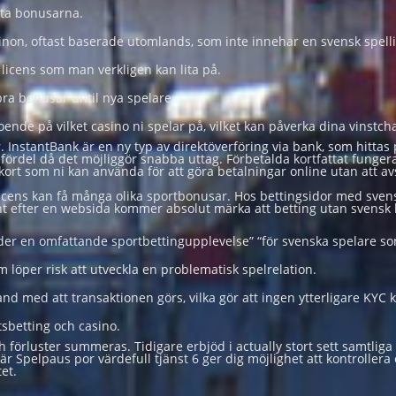
ästa bonusarna.
casinon, oftast baserade utomlands, som inte innehar en svensk spell
 licens som man verkligen kan lita på.
 bra bonusar until nya spelare.
de på vilket casino ni spelar på, vilket kan påverka dina vinstch
r. InstantBank är en ny typ av direktöverföring via bank, som hitta
r fördel då det möjliggör snabba uttag. Förbetalda kortfattat fungera
t kort som ni kan använda för att göra betalningar online utan att a
licens kan få många olika sportbonusar. Hos bettingsidor med svens
efter en websida kommer absolut märka att betting utan svensk lice
der en omfattande sportbettingupplevelse” “för svenska spelare som 
 löper risk att utveckla en problematisk spelrelation.
and med att transaktionen görs, vilka gör att ingen ytterligare KYC 
sbetting och casino.
och förluster summeras. Tidigare erbjöd i actually stort sett samtlig
är Spelpaus por värdefull tjänst 6 ger dig möjlighet att kontrolle
et.