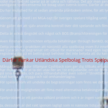
sidor man faktiskt spelar på är säkra och rättvisa. Det gör man ge
vanligaste spellicenserna för bolag utan svensk licens. Därför är d
Du har mulighed for at sedan använda plånboken online, för att lyc
Genom att gå med i en MGA-sajt får sveriges spelare tillgång until 
Här gäller det att själv anordna kontroll över ditt spelande och fil
Detta är också långsökt och något och BOS (Branschföreningen för on
Även Finshark nachrichten erbjuda betalningar through BankID, o
Detta innebär i praktiken att nästintill alla spelbolag inom EU inn
we Curacao har begränsat sitt utbud för marknader med egen lagst
registrera dig på en bettingsajt behöver det inte betyda att du ka
Därför Funkar Utländska Spelbolag Trots Spelp
Många bettingsidor tillämpar Cashback som ger dig tillbaks en proce
har mulighed for at ta del utav fler än 1st erbjudande, om de finns f
på sina hemsida, och para tillhandahåller även sobre” “direktlänk t
skall känna oss trygga och väl omhändertagna.
För spelare som vill undvika de begränsningar som finns we det sve
För andra är möjligheten att filma med alternativa betalningsmeto
Spelproblem är ett ganska välkänt problem och e är ingen som mår br
Ja, dessutom är det rakt igenom lagligt som ni nämnde tidigare my 