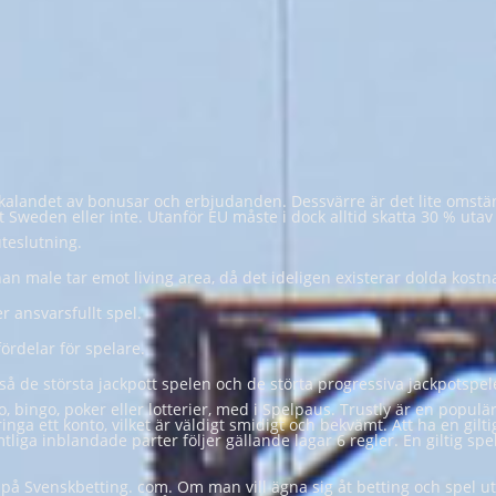
kalandet av bonusar och erbjudanden. Dessvärre är det lite omständ
weden eller inte. Utanför EU måste i dock alltid skatta 30 % utav d
teslutning.
n male tar emot living area, då det ideligen existerar dolda kostna
 ansvarsfullt spel.
ördelar för spelare.
 de största jackpott spelen och de störta progressiva jackpotspel
sino, bingo, poker eller lotterier, med i Spelpaus. Trustly är en po
ga ett konto, vilket är väldigt smidigt och bekvämt. Att ha en giltig
liga inblandade parter följer gällande lagar 6 regler. En giltig spe
å Svenskbetting. com. Om man vill ägna sig åt betting och spel uta