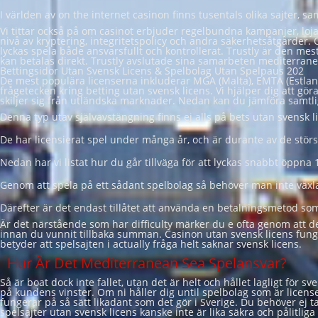
I världen av on the internet casinon finns tusentals olika sajter, s
Vi tittar också på om casinot erbjuder regelbundna kampanjer, loj
nivå av kryptering, integritetspolicy och andra säkerhetsåtgärder. 
lyckas spela både ansvarsfullt och kontrollerat. Trustly är den me
kan betalas direkt. Trustly avslutade sina samarbeten mediterranea
Bettingsidor Utan Svensk Licens & Spelbolag Utan Spelpaus 202
De mest populära licenserna inkluderar MGA (Malta), EMTA (Estland
frågetecken kring betting utan svensk licens. Vi hjälper dig att gör
skiljer sig från utländska marknader. Nedan kan du jämföra samtli
Denna typ utav självavstängning finns ej alls på bets utan svensk l
De har licensierat spel under många år, och är durante av de störst
Nedan har vi listat hur du går tillväga för att lyckas snabbt öppn
Genom att spela på ett sådant spelbolag så behöver man inte växla m
Därefter är det endast tillåtet att använda en betalningsmetod so
Är det närstående som har difficulty märker du e ofta genom att de
innan du vunnit tillbaka summan. Casinon utan svensk licens funger
betyder att spelsajten i actually fråga helt saknar svensk licens.
Hur Är Det Mediterranean Sea Spelansvar?
Så är boat dock inte fallet, utan det är helt och hållet lagligt fö
på kundens vinster. Om ni håller dig until spelbolag som är license
fungerar på så sätt likadant som det gör i Sverige. Du behöver ej t
spelsajter utan svensk licens kanske inte är lika säkra och pålitli