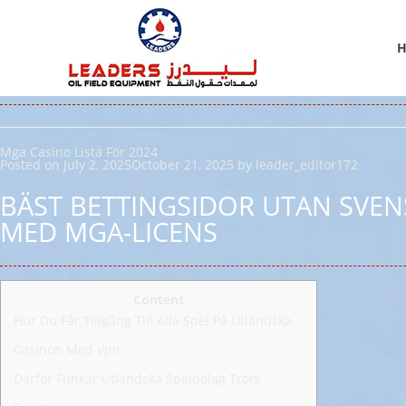
CATEGORY:
SE
Mga Casino Lista För 2024
Posted on
July 2, 2025
October 21, 2025
by
leader_editor172
BÄST BETTINGSIDOR UTAN SVENS
MED MGA-LICENS
Content
Hur Du Får Tillgång Till Alla Spel På Utländska
Casinon Med Vpn
Därför Funkar Utländska Spelbolag Trots